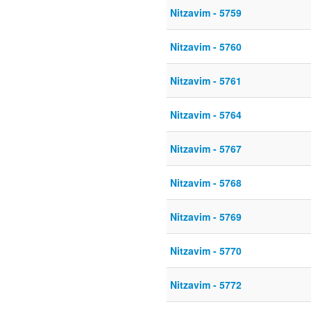
Nitzavim - 5759
Nitzavim - 5760
Nitzavim - 5761
Nitzavim - 5764
Nitzavim - 5767
Nitzavim - 5768
Nitzavim - 5769
Nitzavim - 5770
Nitzavim - 5772