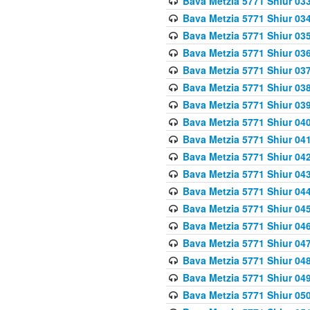
Bava Metzia 5771 Shiur 033
Bava Metzia 5771 Shiur 034
Bava Metzia 5771 Shiur 035
Bava Metzia 5771 Shiur 036
Bava Metzia 5771 Shiur 037
Bava Metzia 5771 Shiur 038
Bava Metzia 5771 Shiur 039
Bava Metzia 5771 Shiur 040
Bava Metzia 5771 Shiur 041
Bava Metzia 5771 Shiur 042
Bava Metzia 5771 Shiur 043
Bava Metzia 5771 Shiur 044
Bava Metzia 5771 Shiur 045
Bava Metzia 5771 Shiur 046
Bava Metzia 5771 Shiur 047
Bava Metzia 5771 Shiur 048
Bava Metzia 5771 Shiur 049
Bava Metzia 5771 Shiur 050