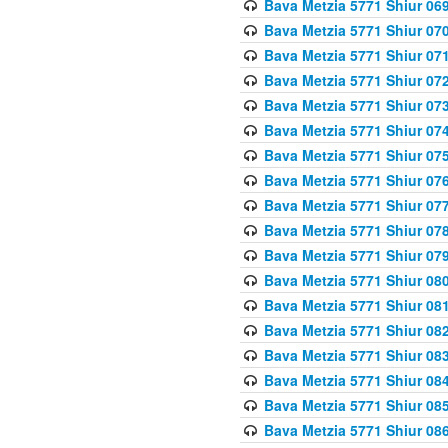
Bava Metzia 5771 Shiur 069
Bava Metzia 5771 Shiur 070
Bava Metzia 5771 Shiur 071
Bava Metzia 5771 Shiur 072
Bava Metzia 5771 Shiur 073
Bava Metzia 5771 Shiur 074
Bava Metzia 5771 Shiur 075
Bava Metzia 5771 Shiur 076
Bava Metzia 5771 Shiur 077
Bava Metzia 5771 Shiur 078
Bava Metzia 5771 Shiur 079
Bava Metzia 5771 Shiur 080
Bava Metzia 5771 Shiur 081
Bava Metzia 5771 Shiur 082
Bava Metzia 5771 Shiur 083
Bava Metzia 5771 Shiur 084
Bava Metzia 5771 Shiur 085
Bava Metzia 5771 Shiur 086