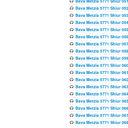
Bava Metzia 5771 Shiur 051
Bava Metzia 5771 Shiur 052
Bava Metzia 5771 Shiur 053
Bava Metzia 5771 Shiur 054
Bava Metzia 5771 Shiur 055
Bava Metzia 5771 Shiur 056
Bava Metzia 5771 Shiur 057
Bava Metzia 5771 Shiur 058
Bava Metzia 5771 Shiur 05
Bava Metzia 5771 Shiur 060
Bava Metzia 5771 Shiur 061
Bava Metzia 5771 Shiur 062
Bava Metzia 5771 Shiur 063
Bava Metzia 5771 Shiur 064
Bava Metzia 5771 Shiur 065
Bava Metzia 5771 Shiur 066
Bava Metzia 5771 Shiur 067
Bava Metzia 5771 Shiur 068