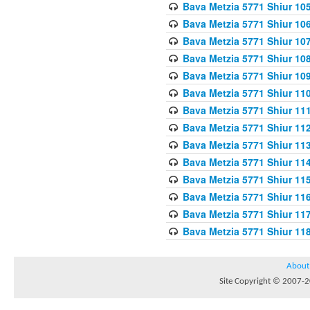
Bava Metzia 5771 Shiur 10
Bava Metzia 5771 Shiur 10
Bava Metzia 5771 Shiur 10
Bava Metzia 5771 Shiur 10
Bava Metzia 5771 Shiur 109
Bava Metzia 5771 Shiur 110
Bava Metzia 5771 Shiur 111
Bava Metzia 5771 Shiur 112
Bava Metzia 5771 Shiur 113
Bava Metzia 5771 Shiur 11
Bava Metzia 5771 Shiur 11
Bava Metzia 5771 Shiur 11
Bava Metzia 5771 Shiur 11
Bava Metzia 5771 Shiur 11
About
Site Copyright © 2007-20