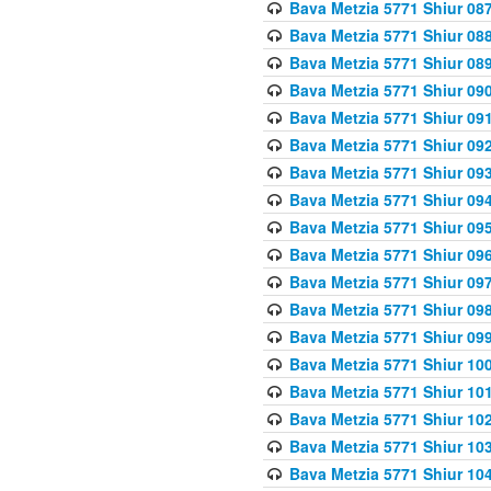
Bava Metzia 5771 Shiur 087
Bava Metzia 5771 Shiur 088
Bava Metzia 5771 Shiur 089
Bava Metzia 5771 Shiur 090
Bava Metzia 5771 Shiur 091
Bava Metzia 5771 Shiur 092
Bava Metzia 5771 Shiur 093
Bava Metzia 5771 Shiur 094
Bava Metzia 5771 Shiur 095
Bava Metzia 5771 Shiur 09
Bava Metzia 5771 Shiur 09
Bava Metzia 5771 Shiur 09
Bava Metzia 5771 Shiur 09
Bava Metzia 5771 Shiur 10
Bava Metzia 5771 Shiur 10
Bava Metzia 5771 Shiur 102
Bava Metzia 5771 Shiur 103
Bava Metzia 5771 Shiur 104