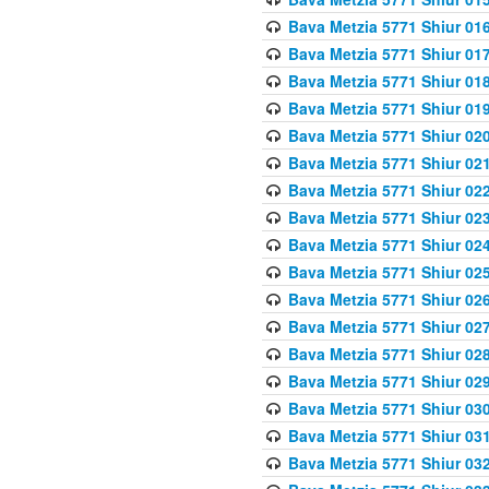
Bava Metzia 5771 Shiur 016
Bava Metzia 5771 Shiur 017
Bava Metzia 5771 Shiur 018
Bava Metzia 5771 Shiur 019
Bava Metzia 5771 Shiur 020
Bava Metzia 5771 Shiur 021
Bava Metzia 5771 Shiur 022
Bava Metzia 5771 Shiur 023
Bava Metzia 5771 Shiur 024
Bava Metzia 5771 Shiur 025
Bava Metzia 5771 Shiur 026
Bava Metzia 5771 Shiur 027
Bava Metzia 5771 Shiur 028
Bava Metzia 5771 Shiur 029
Bava Metzia 5771 Shiur 030
Bava Metzia 5771 Shiur 031
Bava Metzia 5771 Shiur 032