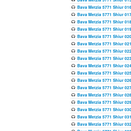
Bava Metzia 5771 Shiur 016
Bava Metzia 5771 Shiur 017
Bava Metzia 5771 Shiur 018
Bava Metzia 5771 Shiur 019
Bava Metzia 5771 Shiur 020
Bava Metzia 5771 Shiur 021
Bava Metzia 5771 Shiur 022
Bava Metzia 5771 Shiur 023
Bava Metzia 5771 Shiur 024
Bava Metzia 5771 Shiur 025
Bava Metzia 5771 Shiur 026
Bava Metzia 5771 Shiur 027
Bava Metzia 5771 Shiur 028
Bava Metzia 5771 Shiur 029
Bava Metzia 5771 Shiur 030
Bava Metzia 5771 Shiur 031
Bava Metzia 5771 Shiur 032