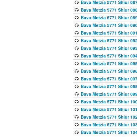
Bava Metzia 5771 Shiur 087
Bava Metzia 5771 Shiur 088
Bava Metzia 5771 Shiur 089
Bava Metzia 5771 Shiur 090
Bava Metzia 5771 Shiur 091
Bava Metzia 5771 Shiur 092
Bava Metzia 5771 Shiur 093
Bava Metzia 5771 Shiur 094
Bava Metzia 5771 Shiur 095
Bava Metzia 5771 Shiur 09
Bava Metzia 5771 Shiur 09
Bava Metzia 5771 Shiur 09
Bava Metzia 5771 Shiur 09
Bava Metzia 5771 Shiur 10
Bava Metzia 5771 Shiur 10
Bava Metzia 5771 Shiur 102
Bava Metzia 5771 Shiur 103
Bava Metzia 5771 Shiur 104