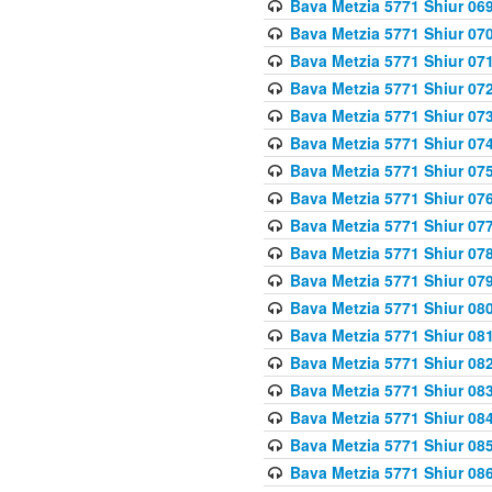
Bava Metzia 5771 Shiur 069
Bava Metzia 5771 Shiur 070
Bava Metzia 5771 Shiur 071
Bava Metzia 5771 Shiur 072
Bava Metzia 5771 Shiur 073
Bava Metzia 5771 Shiur 074
Bava Metzia 5771 Shiur 075
Bava Metzia 5771 Shiur 076
Bava Metzia 5771 Shiur 077
Bava Metzia 5771 Shiur 078
Bava Metzia 5771 Shiur 079
Bava Metzia 5771 Shiur 080
Bava Metzia 5771 Shiur 081
Bava Metzia 5771 Shiur 082
Bava Metzia 5771 Shiur 083
Bava Metzia 5771 Shiur 084
Bava Metzia 5771 Shiur 085
Bava Metzia 5771 Shiur 086