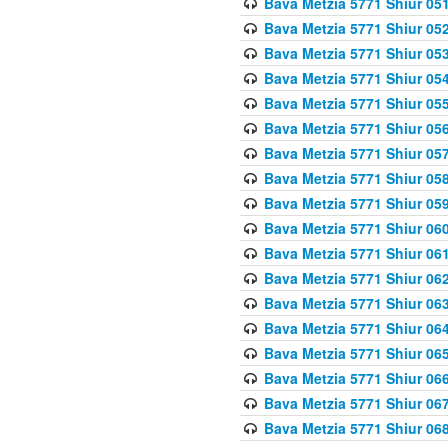
Bava Metzia 5771 Shiur 051
Bava Metzia 5771 Shiur 052
Bava Metzia 5771 Shiur 053
Bava Metzia 5771 Shiur 054
Bava Metzia 5771 Shiur 055
Bava Metzia 5771 Shiur 056
Bava Metzia 5771 Shiur 057
Bava Metzia 5771 Shiur 058
Bava Metzia 5771 Shiur 05
Bava Metzia 5771 Shiur 060
Bava Metzia 5771 Shiur 061
Bava Metzia 5771 Shiur 062
Bava Metzia 5771 Shiur 063
Bava Metzia 5771 Shiur 064
Bava Metzia 5771 Shiur 065
Bava Metzia 5771 Shiur 066
Bava Metzia 5771 Shiur 067
Bava Metzia 5771 Shiur 068