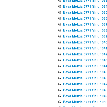
Bava Metzia 5771 Shiur 033
Bava Metzia 5771 Shiur 034
Bava Metzia 5771 Shiur 035
Bava Metzia 5771 Shiur 036
Bava Metzia 5771 Shiur 037
Bava Metzia 5771 Shiur 038
Bava Metzia 5771 Shiur 039
Bava Metzia 5771 Shiur 040
Bava Metzia 5771 Shiur 041
Bava Metzia 5771 Shiur 042
Bava Metzia 5771 Shiur 043
Bava Metzia 5771 Shiur 044
Bava Metzia 5771 Shiur 045
Bava Metzia 5771 Shiur 046
Bava Metzia 5771 Shiur 047
Bava Metzia 5771 Shiur 048
Bava Metzia 5771 Shiur 049
Bava Metzia 5771 Shiur 050