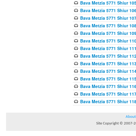
Bava Metzia 5771 Shiur 10
Bava Metzia 5771 Shiur 10
Bava Metzia 5771 Shiur 10
Bava Metzia 5771 Shiur 10
Bava Metzia 5771 Shiur 109
Bava Metzia 5771 Shiur 110
Bava Metzia 5771 Shiur 111
Bava Metzia 5771 Shiur 112
Bava Metzia 5771 Shiur 113
Bava Metzia 5771 Shiur 11
Bava Metzia 5771 Shiur 11
Bava Metzia 5771 Shiur 11
Bava Metzia 5771 Shiur 11
Bava Metzia 5771 Shiur 11
About
Site Copyright © 2007-20