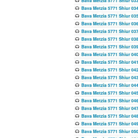
Bava Metzia 5771 Shiur 033
Bava Metzia 5771 Shiur 034
Bava Metzia 5771 Shiur 035
Bava Metzia 5771 Shiur 036
Bava Metzia 5771 Shiur 037
Bava Metzia 5771 Shiur 038
Bava Metzia 5771 Shiur 039
Bava Metzia 5771 Shiur 040
Bava Metzia 5771 Shiur 041
Bava Metzia 5771 Shiur 042
Bava Metzia 5771 Shiur 043
Bava Metzia 5771 Shiur 044
Bava Metzia 5771 Shiur 045
Bava Metzia 5771 Shiur 046
Bava Metzia 5771 Shiur 047
Bava Metzia 5771 Shiur 048
Bava Metzia 5771 Shiur 049
Bava Metzia 5771 Shiur 050