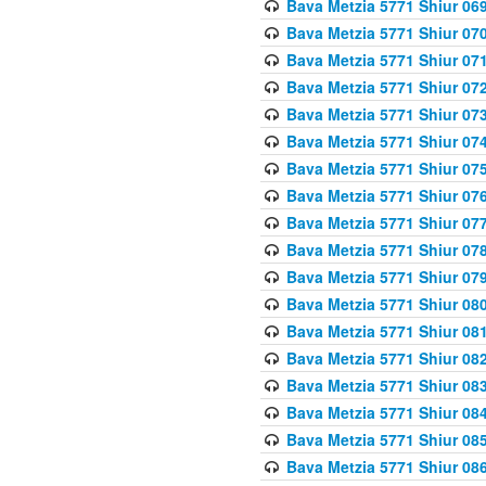
Bava Metzia 5771 Shiur 069
Bava Metzia 5771 Shiur 070
Bava Metzia 5771 Shiur 071
Bava Metzia 5771 Shiur 072
Bava Metzia 5771 Shiur 073
Bava Metzia 5771 Shiur 074
Bava Metzia 5771 Shiur 075
Bava Metzia 5771 Shiur 076
Bava Metzia 5771 Shiur 077
Bava Metzia 5771 Shiur 078
Bava Metzia 5771 Shiur 079
Bava Metzia 5771 Shiur 080
Bava Metzia 5771 Shiur 081
Bava Metzia 5771 Shiur 082
Bava Metzia 5771 Shiur 083
Bava Metzia 5771 Shiur 084
Bava Metzia 5771 Shiur 085
Bava Metzia 5771 Shiur 086