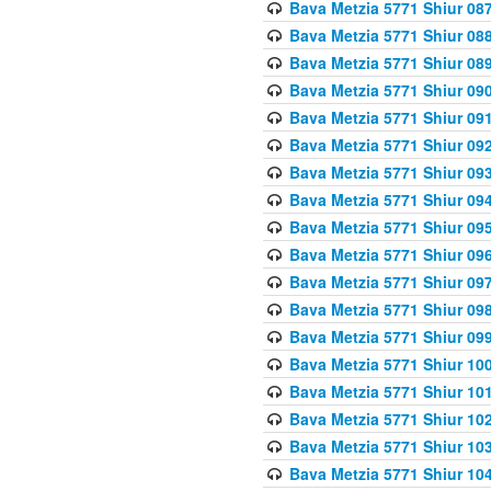
Bava Metzia 5771 Shiur 087
Bava Metzia 5771 Shiur 088
Bava Metzia 5771 Shiur 089
Bava Metzia 5771 Shiur 090
Bava Metzia 5771 Shiur 091
Bava Metzia 5771 Shiur 092
Bava Metzia 5771 Shiur 093
Bava Metzia 5771 Shiur 094
Bava Metzia 5771 Shiur 095
Bava Metzia 5771 Shiur 09
Bava Metzia 5771 Shiur 09
Bava Metzia 5771 Shiur 09
Bava Metzia 5771 Shiur 09
Bava Metzia 5771 Shiur 10
Bava Metzia 5771 Shiur 10
Bava Metzia 5771 Shiur 102
Bava Metzia 5771 Shiur 103
Bava Metzia 5771 Shiur 104