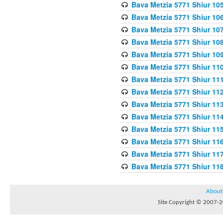
Bava Metzia 5771 Shiur 10
Bava Metzia 5771 Shiur 10
Bava Metzia 5771 Shiur 10
Bava Metzia 5771 Shiur 10
Bava Metzia 5771 Shiur 109
Bava Metzia 5771 Shiur 110
Bava Metzia 5771 Shiur 111
Bava Metzia 5771 Shiur 112
Bava Metzia 5771 Shiur 113
Bava Metzia 5771 Shiur 11
Bava Metzia 5771 Shiur 11
Bava Metzia 5771 Shiur 11
Bava Metzia 5771 Shiur 11
Bava Metzia 5771 Shiur 11
About
Site Copyright © 2007-20