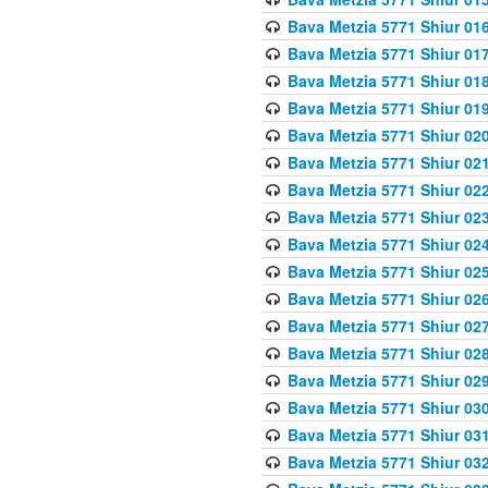
Bava Metzia 5771 Shiur 016
Bava Metzia 5771 Shiur 017
Bava Metzia 5771 Shiur 018
Bava Metzia 5771 Shiur 019
Bava Metzia 5771 Shiur 020
Bava Metzia 5771 Shiur 021
Bava Metzia 5771 Shiur 022
Bava Metzia 5771 Shiur 023
Bava Metzia 5771 Shiur 024
Bava Metzia 5771 Shiur 025
Bava Metzia 5771 Shiur 026
Bava Metzia 5771 Shiur 027
Bava Metzia 5771 Shiur 028
Bava Metzia 5771 Shiur 029
Bava Metzia 5771 Shiur 030
Bava Metzia 5771 Shiur 031
Bava Metzia 5771 Shiur 032