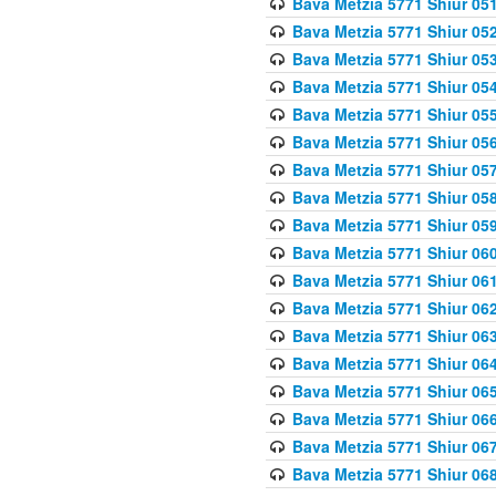
Bava Metzia 5771 Shiur 051
Bava Metzia 5771 Shiur 052
Bava Metzia 5771 Shiur 053
Bava Metzia 5771 Shiur 054
Bava Metzia 5771 Shiur 055
Bava Metzia 5771 Shiur 056
Bava Metzia 5771 Shiur 057
Bava Metzia 5771 Shiur 058
Bava Metzia 5771 Shiur 05
Bava Metzia 5771 Shiur 060
Bava Metzia 5771 Shiur 061
Bava Metzia 5771 Shiur 062
Bava Metzia 5771 Shiur 063
Bava Metzia 5771 Shiur 064
Bava Metzia 5771 Shiur 065
Bava Metzia 5771 Shiur 066
Bava Metzia 5771 Shiur 067
Bava Metzia 5771 Shiur 068