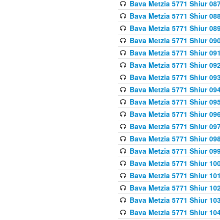
Bava Metzia 5771 Shiur 087
Bava Metzia 5771 Shiur 088
Bava Metzia 5771 Shiur 089
Bava Metzia 5771 Shiur 090
Bava Metzia 5771 Shiur 091
Bava Metzia 5771 Shiur 092
Bava Metzia 5771 Shiur 093
Bava Metzia 5771 Shiur 094
Bava Metzia 5771 Shiur 095
Bava Metzia 5771 Shiur 09
Bava Metzia 5771 Shiur 09
Bava Metzia 5771 Shiur 09
Bava Metzia 5771 Shiur 09
Bava Metzia 5771 Shiur 10
Bava Metzia 5771 Shiur 10
Bava Metzia 5771 Shiur 102
Bava Metzia 5771 Shiur 103
Bava Metzia 5771 Shiur 104