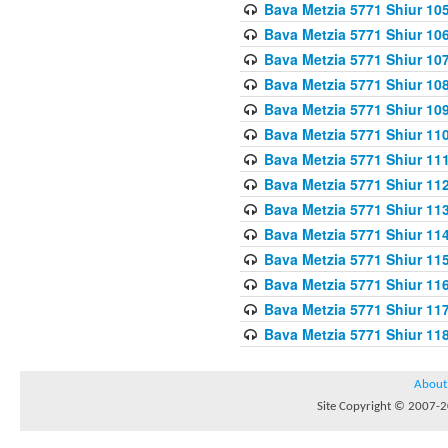
Bava Metzia 5771 Shiur 10
Bava Metzia 5771 Shiur 10
Bava Metzia 5771 Shiur 10
Bava Metzia 5771 Shiur 10
Bava Metzia 5771 Shiur 109
Bava Metzia 5771 Shiur 110
Bava Metzia 5771 Shiur 111
Bava Metzia 5771 Shiur 112
Bava Metzia 5771 Shiur 113
Bava Metzia 5771 Shiur 11
Bava Metzia 5771 Shiur 11
Bava Metzia 5771 Shiur 11
Bava Metzia 5771 Shiur 11
Bava Metzia 5771 Shiur 11
About
Site Copyright © 2007-20