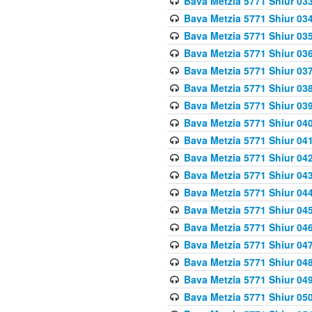
Bava Metzia 5771 Shiur 033
Bava Metzia 5771 Shiur 034
Bava Metzia 5771 Shiur 035
Bava Metzia 5771 Shiur 036
Bava Metzia 5771 Shiur 037
Bava Metzia 5771 Shiur 038
Bava Metzia 5771 Shiur 039
Bava Metzia 5771 Shiur 040
Bava Metzia 5771 Shiur 041
Bava Metzia 5771 Shiur 042
Bava Metzia 5771 Shiur 043
Bava Metzia 5771 Shiur 044
Bava Metzia 5771 Shiur 045
Bava Metzia 5771 Shiur 046
Bava Metzia 5771 Shiur 047
Bava Metzia 5771 Shiur 048
Bava Metzia 5771 Shiur 049
Bava Metzia 5771 Shiur 050