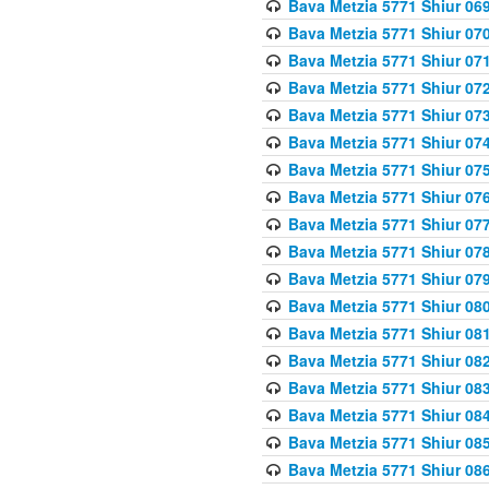
Bava Metzia 5771 Shiur 069
Bava Metzia 5771 Shiur 070
Bava Metzia 5771 Shiur 071
Bava Metzia 5771 Shiur 072
Bava Metzia 5771 Shiur 073
Bava Metzia 5771 Shiur 074
Bava Metzia 5771 Shiur 075
Bava Metzia 5771 Shiur 076
Bava Metzia 5771 Shiur 077
Bava Metzia 5771 Shiur 078
Bava Metzia 5771 Shiur 079
Bava Metzia 5771 Shiur 080
Bava Metzia 5771 Shiur 081
Bava Metzia 5771 Shiur 082
Bava Metzia 5771 Shiur 083
Bava Metzia 5771 Shiur 084
Bava Metzia 5771 Shiur 085
Bava Metzia 5771 Shiur 086