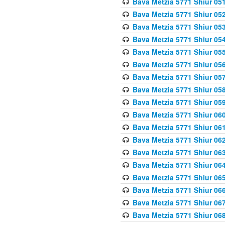
Bava Metzia 5771 Shiur 051
Bava Metzia 5771 Shiur 052
Bava Metzia 5771 Shiur 053
Bava Metzia 5771 Shiur 054
Bava Metzia 5771 Shiur 055
Bava Metzia 5771 Shiur 056
Bava Metzia 5771 Shiur 057
Bava Metzia 5771 Shiur 058
Bava Metzia 5771 Shiur 05
Bava Metzia 5771 Shiur 060
Bava Metzia 5771 Shiur 061
Bava Metzia 5771 Shiur 062
Bava Metzia 5771 Shiur 063
Bava Metzia 5771 Shiur 064
Bava Metzia 5771 Shiur 065
Bava Metzia 5771 Shiur 066
Bava Metzia 5771 Shiur 067
Bava Metzia 5771 Shiur 068