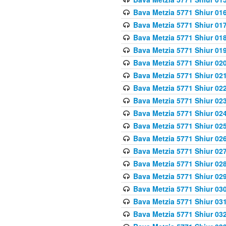
Bava Metzia 5771 Shiur 016
Bava Metzia 5771 Shiur 017
Bava Metzia 5771 Shiur 018
Bava Metzia 5771 Shiur 019
Bava Metzia 5771 Shiur 020
Bava Metzia 5771 Shiur 021
Bava Metzia 5771 Shiur 022
Bava Metzia 5771 Shiur 023
Bava Metzia 5771 Shiur 024
Bava Metzia 5771 Shiur 025
Bava Metzia 5771 Shiur 026
Bava Metzia 5771 Shiur 027
Bava Metzia 5771 Shiur 028
Bava Metzia 5771 Shiur 029
Bava Metzia 5771 Shiur 030
Bava Metzia 5771 Shiur 031
Bava Metzia 5771 Shiur 032