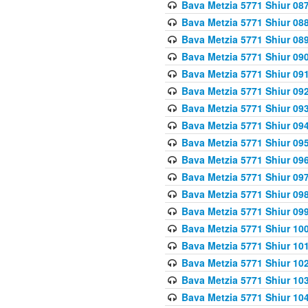
Bava Metzia 5771 Shiur 087
Bava Metzia 5771 Shiur 088
Bava Metzia 5771 Shiur 089
Bava Metzia 5771 Shiur 090
Bava Metzia 5771 Shiur 091
Bava Metzia 5771 Shiur 092
Bava Metzia 5771 Shiur 093
Bava Metzia 5771 Shiur 094
Bava Metzia 5771 Shiur 095
Bava Metzia 5771 Shiur 09
Bava Metzia 5771 Shiur 09
Bava Metzia 5771 Shiur 09
Bava Metzia 5771 Shiur 09
Bava Metzia 5771 Shiur 10
Bava Metzia 5771 Shiur 10
Bava Metzia 5771 Shiur 102
Bava Metzia 5771 Shiur 103
Bava Metzia 5771 Shiur 104