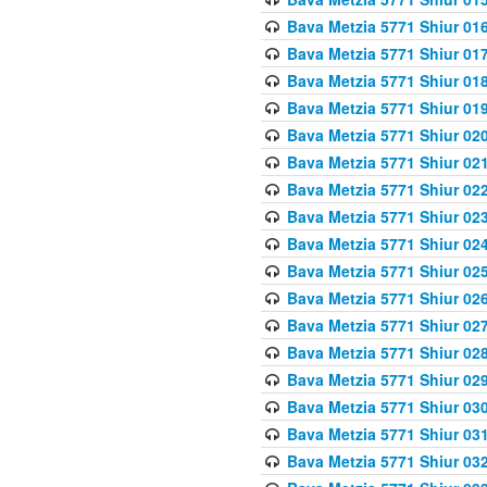
Bava Metzia 5771 Shiur 016
Bava Metzia 5771 Shiur 017
Bava Metzia 5771 Shiur 018
Bava Metzia 5771 Shiur 019
Bava Metzia 5771 Shiur 020
Bava Metzia 5771 Shiur 021
Bava Metzia 5771 Shiur 022
Bava Metzia 5771 Shiur 023
Bava Metzia 5771 Shiur 024
Bava Metzia 5771 Shiur 025
Bava Metzia 5771 Shiur 026
Bava Metzia 5771 Shiur 027
Bava Metzia 5771 Shiur 028
Bava Metzia 5771 Shiur 029
Bava Metzia 5771 Shiur 030
Bava Metzia 5771 Shiur 031
Bava Metzia 5771 Shiur 032