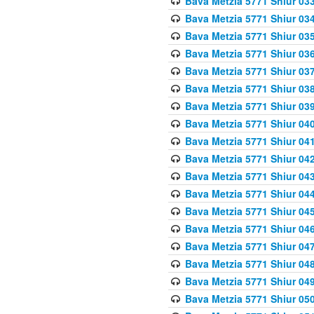
Bava Metzia 5771 Shiur 033
Bava Metzia 5771 Shiur 034
Bava Metzia 5771 Shiur 035
Bava Metzia 5771 Shiur 036
Bava Metzia 5771 Shiur 037
Bava Metzia 5771 Shiur 038
Bava Metzia 5771 Shiur 039
Bava Metzia 5771 Shiur 040
Bava Metzia 5771 Shiur 041
Bava Metzia 5771 Shiur 042
Bava Metzia 5771 Shiur 043
Bava Metzia 5771 Shiur 044
Bava Metzia 5771 Shiur 045
Bava Metzia 5771 Shiur 046
Bava Metzia 5771 Shiur 047
Bava Metzia 5771 Shiur 048
Bava Metzia 5771 Shiur 049
Bava Metzia 5771 Shiur 050