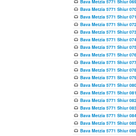
Bava Metzia 5771 Shiur 069
Bava Metzia 5771 Shiur 070
Bava Metzia 5771 Shiur 071
Bava Metzia 5771 Shiur 072
Bava Metzia 5771 Shiur 073
Bava Metzia 5771 Shiur 074
Bava Metzia 5771 Shiur 075
Bava Metzia 5771 Shiur 076
Bava Metzia 5771 Shiur 077
Bava Metzia 5771 Shiur 078
Bava Metzia 5771 Shiur 079
Bava Metzia 5771 Shiur 080
Bava Metzia 5771 Shiur 081
Bava Metzia 5771 Shiur 082
Bava Metzia 5771 Shiur 083
Bava Metzia 5771 Shiur 084
Bava Metzia 5771 Shiur 085
Bava Metzia 5771 Shiur 086