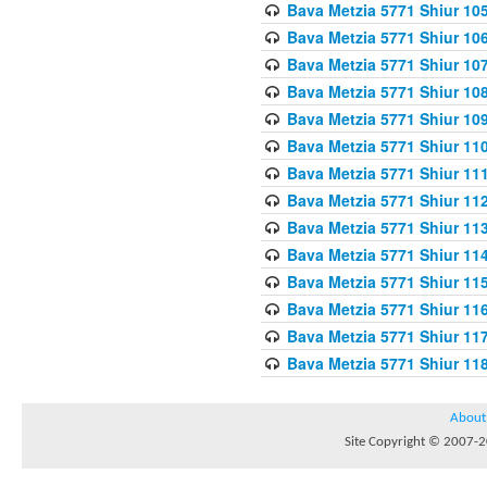
Bava Metzia 5771 Shiur 10
Bava Metzia 5771 Shiur 10
Bava Metzia 5771 Shiur 10
Bava Metzia 5771 Shiur 10
Bava Metzia 5771 Shiur 109
Bava Metzia 5771 Shiur 110
Bava Metzia 5771 Shiur 111
Bava Metzia 5771 Shiur 112
Bava Metzia 5771 Shiur 113
Bava Metzia 5771 Shiur 11
Bava Metzia 5771 Shiur 11
Bava Metzia 5771 Shiur 11
Bava Metzia 5771 Shiur 11
Bava Metzia 5771 Shiur 11
About
Site Copyright © 2007-20