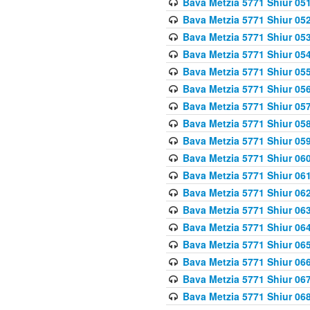
Bava Metzia 5771 Shiur 051
Bava Metzia 5771 Shiur 052
Bava Metzia 5771 Shiur 053
Bava Metzia 5771 Shiur 054
Bava Metzia 5771 Shiur 055
Bava Metzia 5771 Shiur 056
Bava Metzia 5771 Shiur 057
Bava Metzia 5771 Shiur 058
Bava Metzia 5771 Shiur 05
Bava Metzia 5771 Shiur 060
Bava Metzia 5771 Shiur 061
Bava Metzia 5771 Shiur 062
Bava Metzia 5771 Shiur 063
Bava Metzia 5771 Shiur 064
Bava Metzia 5771 Shiur 065
Bava Metzia 5771 Shiur 066
Bava Metzia 5771 Shiur 067
Bava Metzia 5771 Shiur 068