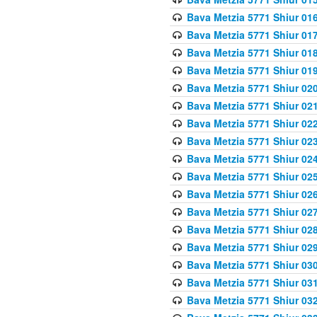
Bava Metzia 5771 Shiur 016
Bava Metzia 5771 Shiur 017
Bava Metzia 5771 Shiur 018
Bava Metzia 5771 Shiur 019
Bava Metzia 5771 Shiur 020
Bava Metzia 5771 Shiur 021
Bava Metzia 5771 Shiur 022
Bava Metzia 5771 Shiur 023
Bava Metzia 5771 Shiur 024
Bava Metzia 5771 Shiur 025
Bava Metzia 5771 Shiur 026
Bava Metzia 5771 Shiur 027
Bava Metzia 5771 Shiur 028
Bava Metzia 5771 Shiur 029
Bava Metzia 5771 Shiur 030
Bava Metzia 5771 Shiur 031
Bava Metzia 5771 Shiur 032