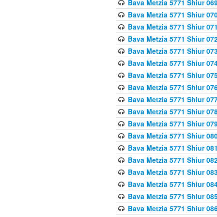
Bava Metzia 5771 Shiur 069
Bava Metzia 5771 Shiur 070
Bava Metzia 5771 Shiur 071
Bava Metzia 5771 Shiur 072
Bava Metzia 5771 Shiur 073
Bava Metzia 5771 Shiur 074
Bava Metzia 5771 Shiur 075
Bava Metzia 5771 Shiur 076
Bava Metzia 5771 Shiur 077
Bava Metzia 5771 Shiur 078
Bava Metzia 5771 Shiur 079
Bava Metzia 5771 Shiur 080
Bava Metzia 5771 Shiur 081
Bava Metzia 5771 Shiur 082
Bava Metzia 5771 Shiur 083
Bava Metzia 5771 Shiur 084
Bava Metzia 5771 Shiur 085
Bava Metzia 5771 Shiur 086