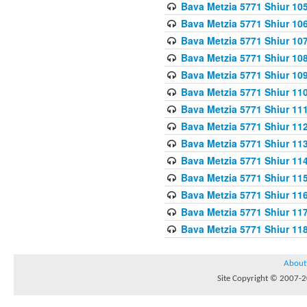
Bava Metzia 5771 Shiur 10
Bava Metzia 5771 Shiur 10
Bava Metzia 5771 Shiur 10
Bava Metzia 5771 Shiur 10
Bava Metzia 5771 Shiur 109
Bava Metzia 5771 Shiur 110
Bava Metzia 5771 Shiur 111
Bava Metzia 5771 Shiur 112
Bava Metzia 5771 Shiur 113
Bava Metzia 5771 Shiur 11
Bava Metzia 5771 Shiur 11
Bava Metzia 5771 Shiur 11
Bava Metzia 5771 Shiur 11
Bava Metzia 5771 Shiur 11
About
Site Copyright © 2007-20