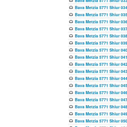
Bava Metzia 5771 Shiur 033
Bava Metzia 5771 Shiur 034
Bava Metzia 5771 Shiur 035
Bava Metzia 5771 Shiur 036
Bava Metzia 5771 Shiur 037
Bava Metzia 5771 Shiur 038
Bava Metzia 5771 Shiur 039
Bava Metzia 5771 Shiur 040
Bava Metzia 5771 Shiur 041
Bava Metzia 5771 Shiur 042
Bava Metzia 5771 Shiur 043
Bava Metzia 5771 Shiur 044
Bava Metzia 5771 Shiur 045
Bava Metzia 5771 Shiur 046
Bava Metzia 5771 Shiur 047
Bava Metzia 5771 Shiur 048
Bava Metzia 5771 Shiur 049
Bava Metzia 5771 Shiur 050