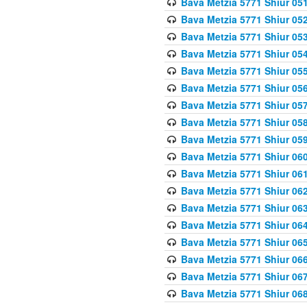
Bava Metzia 5771 Shiur 051
Bava Metzia 5771 Shiur 052
Bava Metzia 5771 Shiur 053
Bava Metzia 5771 Shiur 054
Bava Metzia 5771 Shiur 055
Bava Metzia 5771 Shiur 056
Bava Metzia 5771 Shiur 057
Bava Metzia 5771 Shiur 058
Bava Metzia 5771 Shiur 05
Bava Metzia 5771 Shiur 060
Bava Metzia 5771 Shiur 061
Bava Metzia 5771 Shiur 062
Bava Metzia 5771 Shiur 063
Bava Metzia 5771 Shiur 064
Bava Metzia 5771 Shiur 065
Bava Metzia 5771 Shiur 066
Bava Metzia 5771 Shiur 067
Bava Metzia 5771 Shiur 068