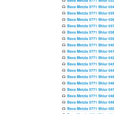
Bava Metzia 5771 Shiur 033
Bava Metzia 5771 Shiur 034
Bava Metzia 5771 Shiur 035
Bava Metzia 5771 Shiur 036
Bava Metzia 5771 Shiur 037
Bava Metzia 5771 Shiur 038
Bava Metzia 5771 Shiur 039
Bava Metzia 5771 Shiur 040
Bava Metzia 5771 Shiur 041
Bava Metzia 5771 Shiur 042
Bava Metzia 5771 Shiur 043
Bava Metzia 5771 Shiur 044
Bava Metzia 5771 Shiur 045
Bava Metzia 5771 Shiur 046
Bava Metzia 5771 Shiur 047
Bava Metzia 5771 Shiur 048
Bava Metzia 5771 Shiur 049
Bava Metzia 5771 Shiur 050