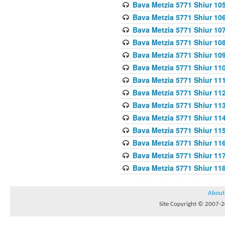
Bava Metzia 5771 Shiur 10
Bava Metzia 5771 Shiur 10
Bava Metzia 5771 Shiur 10
Bava Metzia 5771 Shiur 10
Bava Metzia 5771 Shiur 109
Bava Metzia 5771 Shiur 110
Bava Metzia 5771 Shiur 111
Bava Metzia 5771 Shiur 112
Bava Metzia 5771 Shiur 113
Bava Metzia 5771 Shiur 11
Bava Metzia 5771 Shiur 11
Bava Metzia 5771 Shiur 11
Bava Metzia 5771 Shiur 11
Bava Metzia 5771 Shiur 11
About
Site Copyright © 2007-20