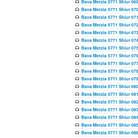
Bava Metzia 5771 Shiur 069
Bava Metzia 5771 Shiur 070
Bava Metzia 5771 Shiur 071
Bava Metzia 5771 Shiur 072
Bava Metzia 5771 Shiur 073
Bava Metzia 5771 Shiur 074
Bava Metzia 5771 Shiur 075
Bava Metzia 5771 Shiur 076
Bava Metzia 5771 Shiur 077
Bava Metzia 5771 Shiur 078
Bava Metzia 5771 Shiur 079
Bava Metzia 5771 Shiur 080
Bava Metzia 5771 Shiur 081
Bava Metzia 5771 Shiur 082
Bava Metzia 5771 Shiur 083
Bava Metzia 5771 Shiur 084
Bava Metzia 5771 Shiur 085
Bava Metzia 5771 Shiur 086