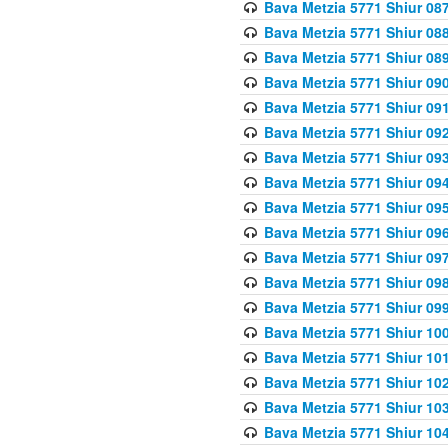
Bava Metzia 5771 Shiur 087
Bava Metzia 5771 Shiur 088
Bava Metzia 5771 Shiur 089
Bava Metzia 5771 Shiur 090
Bava Metzia 5771 Shiur 091
Bava Metzia 5771 Shiur 092
Bava Metzia 5771 Shiur 093
Bava Metzia 5771 Shiur 094
Bava Metzia 5771 Shiur 095
Bava Metzia 5771 Shiur 09
Bava Metzia 5771 Shiur 09
Bava Metzia 5771 Shiur 09
Bava Metzia 5771 Shiur 09
Bava Metzia 5771 Shiur 10
Bava Metzia 5771 Shiur 10
Bava Metzia 5771 Shiur 102
Bava Metzia 5771 Shiur 103
Bava Metzia 5771 Shiur 104