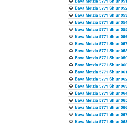
Bava Metzia 5771 Shiur 051
Bava Metzia 5771 Shiur 052
Bava Metzia 5771 Shiur 053
Bava Metzia 5771 Shiur 054
Bava Metzia 5771 Shiur 055
Bava Metzia 5771 Shiur 056
Bava Metzia 5771 Shiur 057
Bava Metzia 5771 Shiur 058
Bava Metzia 5771 Shiur 05
Bava Metzia 5771 Shiur 060
Bava Metzia 5771 Shiur 061
Bava Metzia 5771 Shiur 062
Bava Metzia 5771 Shiur 063
Bava Metzia 5771 Shiur 064
Bava Metzia 5771 Shiur 065
Bava Metzia 5771 Shiur 066
Bava Metzia 5771 Shiur 067
Bava Metzia 5771 Shiur 068