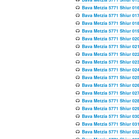
Bava Metzia 5771 Shiur 016
Bava Metzia 5771 Shiur 017
Bava Metzia 5771 Shiur 018
Bava Metzia 5771 Shiur 019
Bava Metzia 5771 Shiur 020
Bava Metzia 5771 Shiur 021
Bava Metzia 5771 Shiur 022
Bava Metzia 5771 Shiur 023
Bava Metzia 5771 Shiur 024
Bava Metzia 5771 Shiur 025
Bava Metzia 5771 Shiur 026
Bava Metzia 5771 Shiur 027
Bava Metzia 5771 Shiur 028
Bava Metzia 5771 Shiur 029
Bava Metzia 5771 Shiur 030
Bava Metzia 5771 Shiur 031
Bava Metzia 5771 Shiur 032