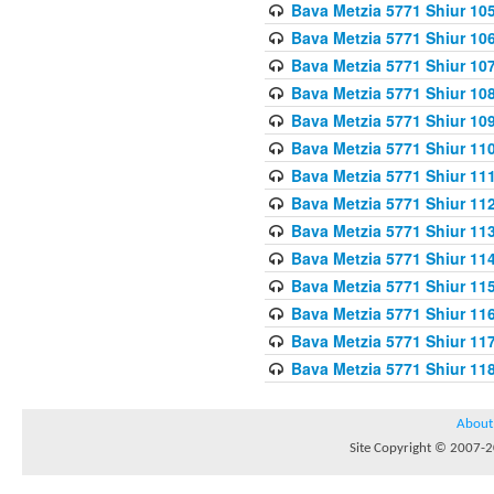
Bava Metzia 5771 Shiur 10
Bava Metzia 5771 Shiur 10
Bava Metzia 5771 Shiur 10
Bava Metzia 5771 Shiur 10
Bava Metzia 5771 Shiur 109
Bava Metzia 5771 Shiur 110
Bava Metzia 5771 Shiur 111
Bava Metzia 5771 Shiur 112
Bava Metzia 5771 Shiur 113
Bava Metzia 5771 Shiur 11
Bava Metzia 5771 Shiur 11
Bava Metzia 5771 Shiur 11
Bava Metzia 5771 Shiur 11
Bava Metzia 5771 Shiur 11
About
Site Copyright © 2007-20