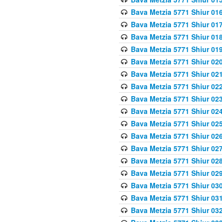
Bava Metzia 5771 Shiur 016
Bava Metzia 5771 Shiur 017
Bava Metzia 5771 Shiur 018
Bava Metzia 5771 Shiur 019
Bava Metzia 5771 Shiur 020
Bava Metzia 5771 Shiur 021
Bava Metzia 5771 Shiur 022
Bava Metzia 5771 Shiur 023
Bava Metzia 5771 Shiur 024
Bava Metzia 5771 Shiur 025
Bava Metzia 5771 Shiur 026
Bava Metzia 5771 Shiur 027
Bava Metzia 5771 Shiur 028
Bava Metzia 5771 Shiur 029
Bava Metzia 5771 Shiur 030
Bava Metzia 5771 Shiur 031
Bava Metzia 5771 Shiur 032