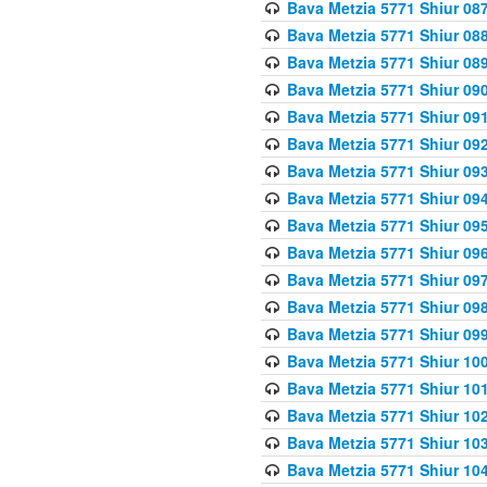
Bava Metzia 5771 Shiur 087
Bava Metzia 5771 Shiur 088
Bava Metzia 5771 Shiur 089
Bava Metzia 5771 Shiur 090
Bava Metzia 5771 Shiur 091
Bava Metzia 5771 Shiur 092
Bava Metzia 5771 Shiur 093
Bava Metzia 5771 Shiur 094
Bava Metzia 5771 Shiur 095
Bava Metzia 5771 Shiur 09
Bava Metzia 5771 Shiur 09
Bava Metzia 5771 Shiur 09
Bava Metzia 5771 Shiur 09
Bava Metzia 5771 Shiur 10
Bava Metzia 5771 Shiur 10
Bava Metzia 5771 Shiur 102
Bava Metzia 5771 Shiur 103
Bava Metzia 5771 Shiur 104