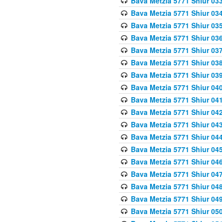
Bava Metzia 5771 Shiur 033
Bava Metzia 5771 Shiur 034
Bava Metzia 5771 Shiur 035
Bava Metzia 5771 Shiur 036
Bava Metzia 5771 Shiur 037
Bava Metzia 5771 Shiur 038
Bava Metzia 5771 Shiur 039
Bava Metzia 5771 Shiur 040
Bava Metzia 5771 Shiur 041
Bava Metzia 5771 Shiur 042
Bava Metzia 5771 Shiur 043
Bava Metzia 5771 Shiur 044
Bava Metzia 5771 Shiur 045
Bava Metzia 5771 Shiur 046
Bava Metzia 5771 Shiur 047
Bava Metzia 5771 Shiur 048
Bava Metzia 5771 Shiur 049
Bava Metzia 5771 Shiur 050