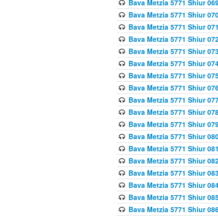
Bava Metzia 5771 Shiur 069
Bava Metzia 5771 Shiur 070
Bava Metzia 5771 Shiur 071
Bava Metzia 5771 Shiur 072
Bava Metzia 5771 Shiur 073
Bava Metzia 5771 Shiur 074
Bava Metzia 5771 Shiur 075
Bava Metzia 5771 Shiur 076
Bava Metzia 5771 Shiur 077
Bava Metzia 5771 Shiur 078
Bava Metzia 5771 Shiur 079
Bava Metzia 5771 Shiur 080
Bava Metzia 5771 Shiur 081
Bava Metzia 5771 Shiur 082
Bava Metzia 5771 Shiur 083
Bava Metzia 5771 Shiur 084
Bava Metzia 5771 Shiur 085
Bava Metzia 5771 Shiur 086