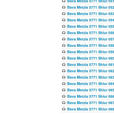
Bava Metzia 5771 Shiur 051
Bava Metzia 5771 Shiur 052
Bava Metzia 5771 Shiur 053
Bava Metzia 5771 Shiur 054
Bava Metzia 5771 Shiur 055
Bava Metzia 5771 Shiur 056
Bava Metzia 5771 Shiur 057
Bava Metzia 5771 Shiur 058
Bava Metzia 5771 Shiur 05
Bava Metzia 5771 Shiur 060
Bava Metzia 5771 Shiur 061
Bava Metzia 5771 Shiur 062
Bava Metzia 5771 Shiur 063
Bava Metzia 5771 Shiur 064
Bava Metzia 5771 Shiur 065
Bava Metzia 5771 Shiur 066
Bava Metzia 5771 Shiur 067
Bava Metzia 5771 Shiur 068