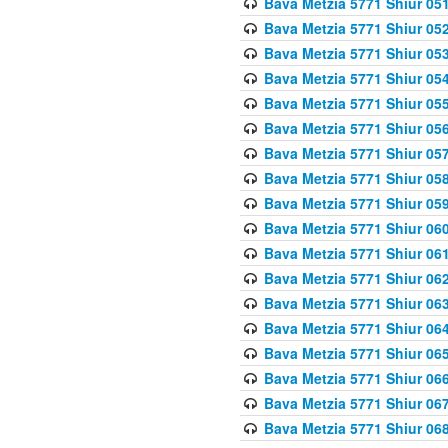
Bava Metzia 5771 Shiur 051
Bava Metzia 5771 Shiur 052
Bava Metzia 5771 Shiur 053
Bava Metzia 5771 Shiur 054
Bava Metzia 5771 Shiur 055
Bava Metzia 5771 Shiur 056
Bava Metzia 5771 Shiur 057
Bava Metzia 5771 Shiur 058
Bava Metzia 5771 Shiur 05
Bava Metzia 5771 Shiur 060
Bava Metzia 5771 Shiur 061
Bava Metzia 5771 Shiur 062
Bava Metzia 5771 Shiur 063
Bava Metzia 5771 Shiur 064
Bava Metzia 5771 Shiur 065
Bava Metzia 5771 Shiur 066
Bava Metzia 5771 Shiur 067
Bava Metzia 5771 Shiur 068