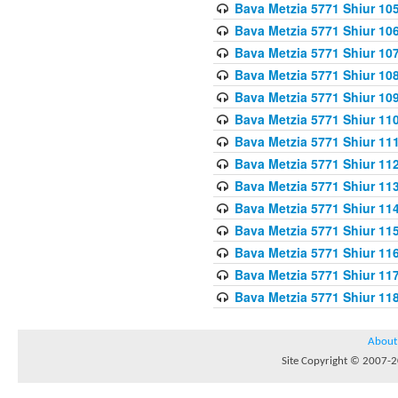
Bava Metzia 5771 Shiur 10
Bava Metzia 5771 Shiur 10
Bava Metzia 5771 Shiur 10
Bava Metzia 5771 Shiur 10
Bava Metzia 5771 Shiur 109
Bava Metzia 5771 Shiur 110
Bava Metzia 5771 Shiur 111
Bava Metzia 5771 Shiur 112
Bava Metzia 5771 Shiur 113
Bava Metzia 5771 Shiur 11
Bava Metzia 5771 Shiur 11
Bava Metzia 5771 Shiur 11
Bava Metzia 5771 Shiur 11
Bava Metzia 5771 Shiur 11
About
Site Copyright © 2007-20