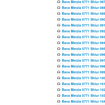
Bava Metzia 5771 Shiur 087
Bava Metzia 5771 Shiur 088
Bava Metzia 5771 Shiur 089
Bava Metzia 5771 Shiur 090
Bava Metzia 5771 Shiur 091
Bava Metzia 5771 Shiur 092
Bava Metzia 5771 Shiur 093
Bava Metzia 5771 Shiur 094
Bava Metzia 5771 Shiur 095
Bava Metzia 5771 Shiur 09
Bava Metzia 5771 Shiur 09
Bava Metzia 5771 Shiur 09
Bava Metzia 5771 Shiur 09
Bava Metzia 5771 Shiur 10
Bava Metzia 5771 Shiur 10
Bava Metzia 5771 Shiur 102
Bava Metzia 5771 Shiur 103
Bava Metzia 5771 Shiur 104