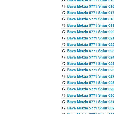
Bava Metzia 5771 Shiur 016
Bava Metzia 5771 Shiur 017
Bava Metzia 5771 Shiur 018
Bava Metzia 5771 Shiur 019
Bava Metzia 5771 Shiur 020
Bava Metzia 5771 Shiur 021
Bava Metzia 5771 Shiur 022
Bava Metzia 5771 Shiur 023
Bava Metzia 5771 Shiur 024
Bava Metzia 5771 Shiur 025
Bava Metzia 5771 Shiur 026
Bava Metzia 5771 Shiur 027
Bava Metzia 5771 Shiur 028
Bava Metzia 5771 Shiur 029
Bava Metzia 5771 Shiur 030
Bava Metzia 5771 Shiur 031
Bava Metzia 5771 Shiur 032