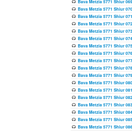
Bava Metzia 5771 Shiur 069
Bava Metzia 5771 Shiur 070
Bava Metzia 5771 Shiur 071
Bava Metzia 5771 Shiur 072
Bava Metzia 5771 Shiur 073
Bava Metzia 5771 Shiur 074
Bava Metzia 5771 Shiur 075
Bava Metzia 5771 Shiur 076
Bava Metzia 5771 Shiur 077
Bava Metzia 5771 Shiur 078
Bava Metzia 5771 Shiur 079
Bava Metzia 5771 Shiur 080
Bava Metzia 5771 Shiur 081
Bava Metzia 5771 Shiur 082
Bava Metzia 5771 Shiur 083
Bava Metzia 5771 Shiur 084
Bava Metzia 5771 Shiur 085
Bava Metzia 5771 Shiur 086