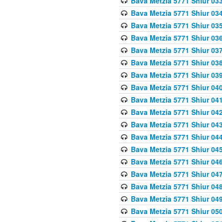
Bava Metzia 5771 Shiur 033
Bava Metzia 5771 Shiur 034
Bava Metzia 5771 Shiur 035
Bava Metzia 5771 Shiur 036
Bava Metzia 5771 Shiur 037
Bava Metzia 5771 Shiur 038
Bava Metzia 5771 Shiur 039
Bava Metzia 5771 Shiur 040
Bava Metzia 5771 Shiur 041
Bava Metzia 5771 Shiur 042
Bava Metzia 5771 Shiur 043
Bava Metzia 5771 Shiur 044
Bava Metzia 5771 Shiur 045
Bava Metzia 5771 Shiur 046
Bava Metzia 5771 Shiur 047
Bava Metzia 5771 Shiur 048
Bava Metzia 5771 Shiur 049
Bava Metzia 5771 Shiur 050