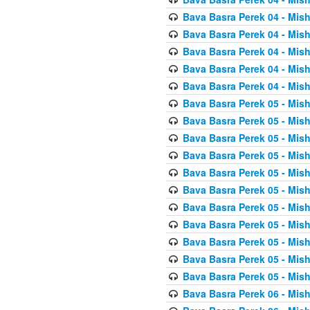
Bava Basra Perek 04 - Mis
Bava Basra Perek 04 - Mis
Bava Basra Perek 04 - Mis
Bava Basra Perek 04 - Mis
Bava Basra Perek 04 - Mis
Bava Basra Perek 05 - Mis
Bava Basra Perek 05 - Mis
Bava Basra Perek 05 - Mis
Bava Basra Perek 05 - Mis
Bava Basra Perek 05 - Mis
Bava Basra Perek 05 - Mis
Bava Basra Perek 05 - Mis
Bava Basra Perek 05 - Mis
Bava Basra Perek 05 - Mis
Bava Basra Perek 05 - Mis
Bava Basra Perek 05 - Mis
Bava Basra Perek 06 - Mis