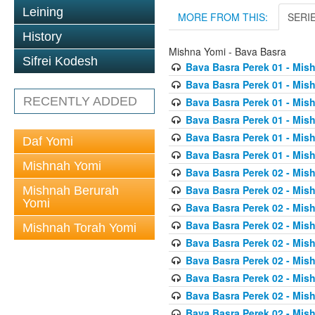
Leining
MORE FROM THIS:
SERI
History
Mishna Yomi - Bava Basra
Sifrei Kodesh
Bava Basra Perek 01 - Mis
Bava Basra Perek 01 - Mis
RECENTLY ADDED
Bava Basra Perek 01 - Mis
Bava Basra Perek 01 - Mis
Bava Basra Perek 01 - Mis
Daf Yomi
Bava Basra Perek 01 - Mis
Mishnah Yomi
Bava Basra Perek 02 - Mis
Bava Basra Perek 02 - Mis
Mishnah Berurah
Yomi
Bava Basra Perek 02 - Mis
Bava Basra Perek 02 - Mis
Mishnah Torah Yomi
Bava Basra Perek 02 - Mis
Bava Basra Perek 02 - Mis
Bava Basra Perek 02 - Mis
Bava Basra Perek 02 - Mis
Bava Basra Perek 02 - Mis