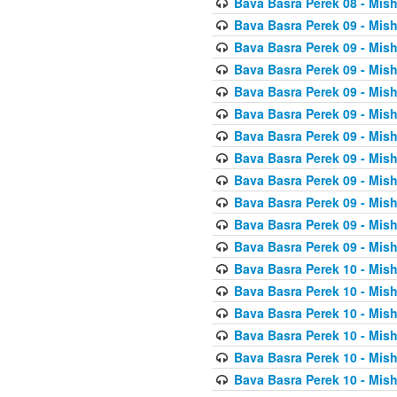
Bava Basra Perek 08 - Mis
Bava Basra Perek 09 - Mis
Bava Basra Perek 09 - Mis
Bava Basra Perek 09 - Mis
Bava Basra Perek 09 - Mis
Bava Basra Perek 09 - Mis
Bava Basra Perek 09 - Mis
Bava Basra Perek 09 - Mis
Bava Basra Perek 09 - Mis
Bava Basra Perek 09 - Mis
Bava Basra Perek 09 - Mis
Bava Basra Perek 09 - Mis
Bava Basra Perek 10 - Mis
Bava Basra Perek 10 - Mis
Bava Basra Perek 10 - Mis
Bava Basra Perek 10 - Mis
Bava Basra Perek 10 - Mis
Bava Basra Perek 10 - Mis