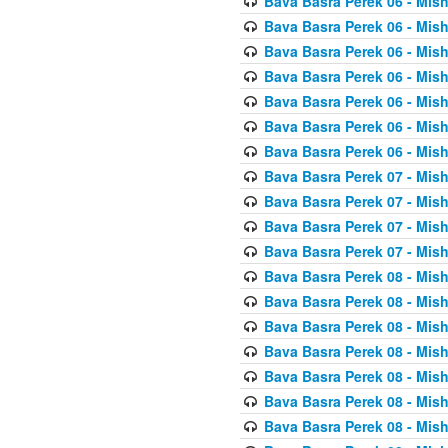
Bava Basra Perek 06 - Mis
Bava Basra Perek 06 - Mis
Bava Basra Perek 06 - Mis
Bava Basra Perek 06 - Mis
Bava Basra Perek 06 - Mis
Bava Basra Perek 06 - Mis
Bava Basra Perek 06 - Mis
Bava Basra Perek 07 - Mis
Bava Basra Perek 07 - Mis
Bava Basra Perek 07 - Mis
Bava Basra Perek 07 - Mis
Bava Basra Perek 08 - Mis
Bava Basra Perek 08 - Mis
Bava Basra Perek 08 - Mis
Bava Basra Perek 08 - Mis
Bava Basra Perek 08 - Mis
Bava Basra Perek 08 - Mis
Bava Basra Perek 08 - Mis