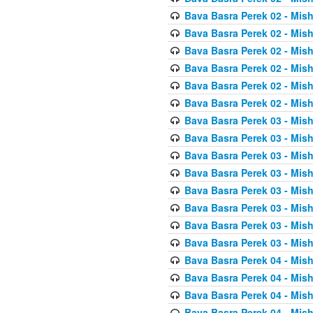
Bava Basra Perek 02 - Mis
Bava Basra Perek 02 - Mis
Bava Basra Perek 02 - Mis
Bava Basra Perek 02 - Mis
Bava Basra Perek 02 - Mis
Bava Basra Perek 02 - Mis
Bava Basra Perek 03 - Mis
Bava Basra Perek 03 - Mis
Bava Basra Perek 03 - Mis
Bava Basra Perek 03 - Mis
Bava Basra Perek 03 - Mis
Bava Basra Perek 03 - Mis
Bava Basra Perek 03 - Mis
Bava Basra Perek 03 - Mis
Bava Basra Perek 04 - Mis
Bava Basra Perek 04 - Mis
Bava Basra Perek 04 - Mis
Bava Basra Perek 04 - Mis