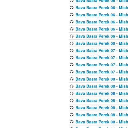
Bava Basra Perek 06 - Mis
Bava Basra Perek 06 - Mis
Bava Basra Perek 06 - Mis
Bava Basra Perek 06 - Mis
Bava Basra Perek 06 - Mis
Bava Basra Perek 06 - Mis
Bava Basra Perek 06 - Mis
Bava Basra Perek 07 - Mis
Bava Basra Perek 07 - Mis
Bava Basra Perek 07 - Mis
Bava Basra Perek 07 - Mis
Bava Basra Perek 08 - Mis
Bava Basra Perek 08 - Mis
Bava Basra Perek 08 - Mis
Bava Basra Perek 08 - Mis
Bava Basra Perek 08 - Mis
Bava Basra Perek 08 - Mis
Bava Basra Perek 08 - Mis