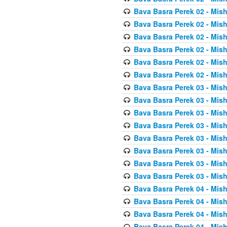
Bava Basra Perek 02 - Mis
Bava Basra Perek 02 - Mis
Bava Basra Perek 02 - Mis
Bava Basra Perek 02 - Mis
Bava Basra Perek 02 - Mis
Bava Basra Perek 02 - Mis
Bava Basra Perek 03 - Mis
Bava Basra Perek 03 - Mis
Bava Basra Perek 03 - Mis
Bava Basra Perek 03 - Mis
Bava Basra Perek 03 - Mis
Bava Basra Perek 03 - Mis
Bava Basra Perek 03 - Mis
Bava Basra Perek 03 - Mis
Bava Basra Perek 04 - Mis
Bava Basra Perek 04 - Mis
Bava Basra Perek 04 - Mis
Bava Basra Perek 04 - Mis