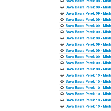
Bava Basra Perek 08 - Mis
Bava Basra Perek 09 - Mis
Bava Basra Perek 09 - Mis
Bava Basra Perek 09 - Mis
Bava Basra Perek 09 - Mis
Bava Basra Perek 09 - Mis
Bava Basra Perek 09 - Mis
Bava Basra Perek 09 - Mis
Bava Basra Perek 09 - Mis
Bava Basra Perek 09 - Mis
Bava Basra Perek 09 - Mis
Bava Basra Perek 09 - Mis
Bava Basra Perek 10 - Mis
Bava Basra Perek 10 - Mis
Bava Basra Perek 10 - Mis
Bava Basra Perek 10 - Mis
Bava Basra Perek 10 - Mis
Bava Basra Perek 10 - Mis