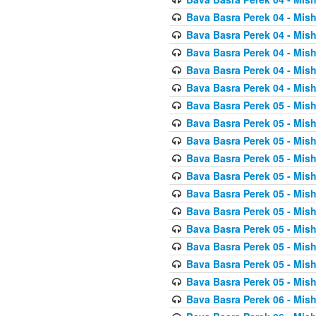
Bava Basra Perek 04 - Mis
Bava Basra Perek 04 - Mis
Bava Basra Perek 04 - Mis
Bava Basra Perek 04 - Mis
Bava Basra Perek 04 - Mis
Bava Basra Perek 05 - Mis
Bava Basra Perek 05 - Mis
Bava Basra Perek 05 - Mis
Bava Basra Perek 05 - Mis
Bava Basra Perek 05 - Mis
Bava Basra Perek 05 - Mis
Bava Basra Perek 05 - Mis
Bava Basra Perek 05 - Mis
Bava Basra Perek 05 - Mis
Bava Basra Perek 05 - Mis
Bava Basra Perek 05 - Mis
Bava Basra Perek 06 - Mis