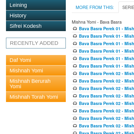
Leining
MORE FROM THIS:
SERI
History
Mishna Yomi - Bava Basra
Sifrei Kodesh
Bava Basra Perek 01 - Mis
Bava Basra Perek 01 - Mis
RECENTLY ADDED
Bava Basra Perek 01 - Mis
Bava Basra Perek 01 - Mis
Bava Basra Perek 01 - Mis
Daf Yomi
Bava Basra Perek 01 - Mis
Mishnah Yomi
Bava Basra Perek 02 - Mis
Bava Basra Perek 02 - Mis
Mishnah Berurah
Yomi
Bava Basra Perek 02 - Mis
Bava Basra Perek 02 - Mis
Mishnah Torah Yomi
Bava Basra Perek 02 - Mis
Bava Basra Perek 02 - Mis
Bava Basra Perek 02 - Mis
Bava Basra Perek 02 - Mis
Bava Basra Perek 02 - Mis