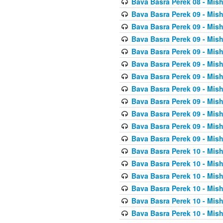
Bava Basra Perek 08 - Mis
Bava Basra Perek 09 - Mis
Bava Basra Perek 09 - Mis
Bava Basra Perek 09 - Mis
Bava Basra Perek 09 - Mis
Bava Basra Perek 09 - Mis
Bava Basra Perek 09 - Mis
Bava Basra Perek 09 - Mis
Bava Basra Perek 09 - Mis
Bava Basra Perek 09 - Mis
Bava Basra Perek 09 - Mis
Bava Basra Perek 09 - Mis
Bava Basra Perek 10 - Mis
Bava Basra Perek 10 - Mis
Bava Basra Perek 10 - Mis
Bava Basra Perek 10 - Mis
Bava Basra Perek 10 - Mis
Bava Basra Perek 10 - Mis