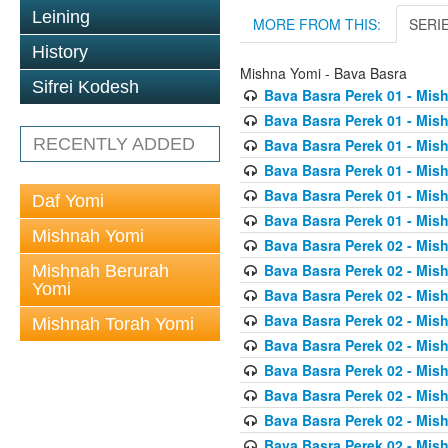
Leining
MORE FROM THIS:
SERI
History
Mishna Yomi - Bava Basra
Sifrei Kodesh
Bava Basra Perek 01 - Mis
Bava Basra Perek 01 - Mis
RECENTLY ADDED
Bava Basra Perek 01 - Mis
Bava Basra Perek 01 - Mis
Bava Basra Perek 01 - Mis
Daf Yomi
Bava Basra Perek 01 - Mis
Mishnah Yomi
Bava Basra Perek 02 - Mis
Bava Basra Perek 02 - Mis
Mishnah Berurah
Yomi
Bava Basra Perek 02 - Mis
Bava Basra Perek 02 - Mis
Mishnah Torah Yomi
Bava Basra Perek 02 - Mis
Bava Basra Perek 02 - Mis
Bava Basra Perek 02 - Mis
Bava Basra Perek 02 - Mis
Bava Basra Perek 02 - Mis