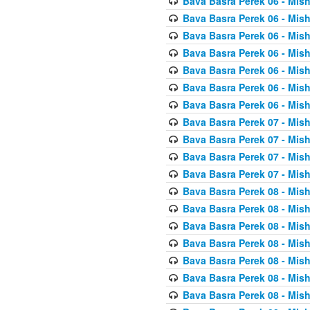
Bava Basra Perek 06 - Mis
Bava Basra Perek 06 - Mis
Bava Basra Perek 06 - Mis
Bava Basra Perek 06 - Mis
Bava Basra Perek 06 - Mis
Bava Basra Perek 06 - Mis
Bava Basra Perek 06 - Mis
Bava Basra Perek 07 - Mis
Bava Basra Perek 07 - Mis
Bava Basra Perek 07 - Mis
Bava Basra Perek 07 - Mis
Bava Basra Perek 08 - Mis
Bava Basra Perek 08 - Mis
Bava Basra Perek 08 - Mis
Bava Basra Perek 08 - Mis
Bava Basra Perek 08 - Mis
Bava Basra Perek 08 - Mis
Bava Basra Perek 08 - Mis