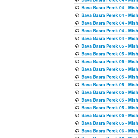
Bava Basra Perek 04 - Mis
Bava Basra Perek 04 - Mis
Bava Basra Perek 04 - Mis
Bava Basra Perek 04 - Mis
Bava Basra Perek 04 - Mis
Bava Basra Perek 05 - Mis
Bava Basra Perek 05 - Mis
Bava Basra Perek 05 - Mis
Bava Basra Perek 05 - Mis
Bava Basra Perek 05 - Mis
Bava Basra Perek 05 - Mis
Bava Basra Perek 05 - Mis
Bava Basra Perek 05 - Mis
Bava Basra Perek 05 - Mis
Bava Basra Perek 05 - Mis
Bava Basra Perek 05 - Mis
Bava Basra Perek 06 - Mis