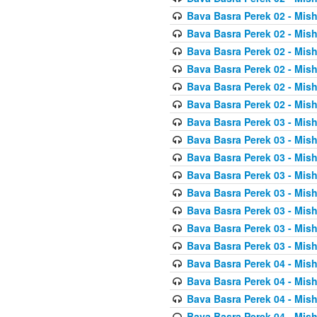
Bava Basra Perek 02 - Mis
Bava Basra Perek 02 - Mis
Bava Basra Perek 02 - Mis
Bava Basra Perek 02 - Mis
Bava Basra Perek 02 - Mis
Bava Basra Perek 02 - Mis
Bava Basra Perek 03 - Mis
Bava Basra Perek 03 - Mis
Bava Basra Perek 03 - Mis
Bava Basra Perek 03 - Mis
Bava Basra Perek 03 - Mis
Bava Basra Perek 03 - Mis
Bava Basra Perek 03 - Mis
Bava Basra Perek 03 - Mis
Bava Basra Perek 04 - Mis
Bava Basra Perek 04 - Mis
Bava Basra Perek 04 - Mis
Bava Basra Perek 04 - Mis