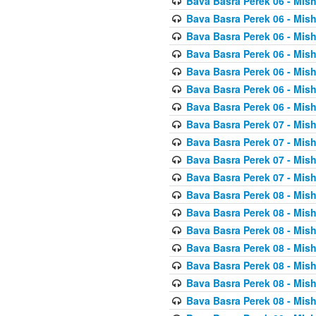
Bava Basra Perek 06 - Mis
Bava Basra Perek 06 - Mis
Bava Basra Perek 06 - Mis
Bava Basra Perek 06 - Mis
Bava Basra Perek 06 - Mis
Bava Basra Perek 06 - Mis
Bava Basra Perek 06 - Mis
Bava Basra Perek 07 - Mis
Bava Basra Perek 07 - Mis
Bava Basra Perek 07 - Mis
Bava Basra Perek 07 - Mis
Bava Basra Perek 08 - Mis
Bava Basra Perek 08 - Mis
Bava Basra Perek 08 - Mis
Bava Basra Perek 08 - Mis
Bava Basra Perek 08 - Mis
Bava Basra Perek 08 - Mis
Bava Basra Perek 08 - Mis