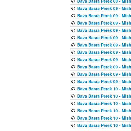
Bava Basra Perek 08 - Mis
Bava Basra Perek 09 - Mis
Bava Basra Perek 09 - Mis
Bava Basra Perek 09 - Mis
Bava Basra Perek 09 - Mis
Bava Basra Perek 09 - Mis
Bava Basra Perek 09 - Mis
Bava Basra Perek 09 - Mis
Bava Basra Perek 09 - Mis
Bava Basra Perek 09 - Mis
Bava Basra Perek 09 - Mis
Bava Basra Perek 09 - Mis
Bava Basra Perek 10 - Mis
Bava Basra Perek 10 - Mis
Bava Basra Perek 10 - Mis
Bava Basra Perek 10 - Mis
Bava Basra Perek 10 - Mis
Bava Basra Perek 10 - Mis