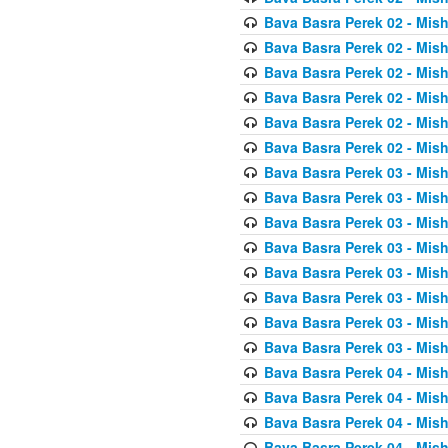
Bava Basra Perek 02 - Mis
Bava Basra Perek 02 - Mis
Bava Basra Perek 02 - Mis
Bava Basra Perek 02 - Mis
Bava Basra Perek 02 - Mis
Bava Basra Perek 02 - Mis
Bava Basra Perek 03 - Mis
Bava Basra Perek 03 - Mis
Bava Basra Perek 03 - Mis
Bava Basra Perek 03 - Mis
Bava Basra Perek 03 - Mis
Bava Basra Perek 03 - Mis
Bava Basra Perek 03 - Mis
Bava Basra Perek 03 - Mis
Bava Basra Perek 04 - Mis
Bava Basra Perek 04 - Mis
Bava Basra Perek 04 - Mis
Bava Basra Perek 04 - Mis