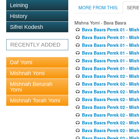
Leining
MORE FROM THIS:
SERI
History
Mishna Yomi - Bava Basra
Sifrei Kodesh
Bava Basra Perek 01 - Mis
Bava Basra Perek 01 - Mis
RECENTLY ADDED
Bava Basra Perek 01 - Mis
Bava Basra Perek 01 - Mis
Bava Basra Perek 01 - Mis
Daf Yomi
Bava Basra Perek 01 - Mis
Mishnah Yomi
Bava Basra Perek 02 - Mis
Bava Basra Perek 02 - Mis
Mishnah Berurah
Yomi
Bava Basra Perek 02 - Mis
Bava Basra Perek 02 - Mis
Mishnah Torah Yomi
Bava Basra Perek 02 - Mis
Bava Basra Perek 02 - Mis
Bava Basra Perek 02 - Mis
Bava Basra Perek 02 - Mis
Bava Basra Perek 02 - Mis