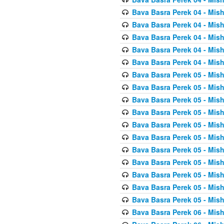
Bava Basra Perek 04 - Mis
Bava Basra Perek 04 - Mis
Bava Basra Perek 04 - Mis
Bava Basra Perek 04 - Mis
Bava Basra Perek 04 - Mis
Bava Basra Perek 05 - Mis
Bava Basra Perek 05 - Mis
Bava Basra Perek 05 - Mis
Bava Basra Perek 05 - Mis
Bava Basra Perek 05 - Mis
Bava Basra Perek 05 - Mis
Bava Basra Perek 05 - Mis
Bava Basra Perek 05 - Mis
Bava Basra Perek 05 - Mis
Bava Basra Perek 05 - Mis
Bava Basra Perek 05 - Mis
Bava Basra Perek 06 - Mis