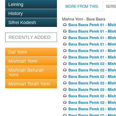
Leining
MORE FROM THIS:
SERI
History
Mishna Yomi - Bava Basra
Sifrei Kodesh
Bava Basra Perek 01 - Mis
Bava Basra Perek 01 - Mis
RECENTLY ADDED
Bava Basra Perek 01 - Mis
Bava Basra Perek 01 - Mis
Bava Basra Perek 01 - Mis
Daf Yomi
Bava Basra Perek 01 - Mis
Mishnah Yomi
Bava Basra Perek 02 - Mis
Bava Basra Perek 02 - Mis
Mishnah Berurah
Yomi
Bava Basra Perek 02 - Mis
Bava Basra Perek 02 - Mis
Mishnah Torah Yomi
Bava Basra Perek 02 - Mis
Bava Basra Perek 02 - Mis
Bava Basra Perek 02 - Mis
Bava Basra Perek 02 - Mis
Bava Basra Perek 02 - Mis