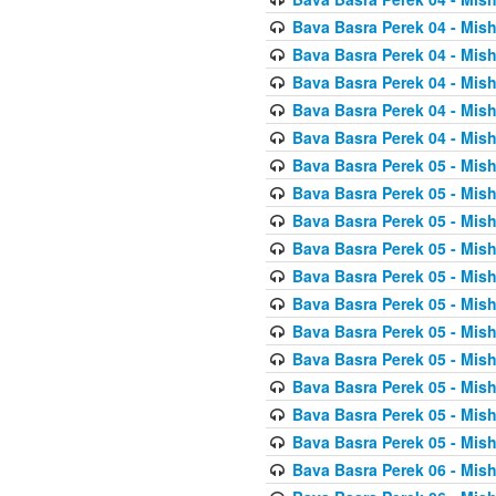
Bava Basra Perek 04 - Mis
Bava Basra Perek 04 - Mis
Bava Basra Perek 04 - Mis
Bava Basra Perek 04 - Mis
Bava Basra Perek 04 - Mis
Bava Basra Perek 05 - Mis
Bava Basra Perek 05 - Mis
Bava Basra Perek 05 - Mis
Bava Basra Perek 05 - Mis
Bava Basra Perek 05 - Mis
Bava Basra Perek 05 - Mis
Bava Basra Perek 05 - Mis
Bava Basra Perek 05 - Mis
Bava Basra Perek 05 - Mis
Bava Basra Perek 05 - Mis
Bava Basra Perek 05 - Mis
Bava Basra Perek 06 - Mis