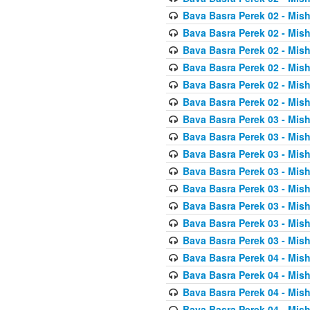
Bava Basra Perek 02 - Mis
Bava Basra Perek 02 - Mis
Bava Basra Perek 02 - Mis
Bava Basra Perek 02 - Mis
Bava Basra Perek 02 - Mis
Bava Basra Perek 02 - Mis
Bava Basra Perek 03 - Mis
Bava Basra Perek 03 - Mis
Bava Basra Perek 03 - Mis
Bava Basra Perek 03 - Mis
Bava Basra Perek 03 - Mis
Bava Basra Perek 03 - Mis
Bava Basra Perek 03 - Mis
Bava Basra Perek 03 - Mis
Bava Basra Perek 04 - Mis
Bava Basra Perek 04 - Mis
Bava Basra Perek 04 - Mis
Bava Basra Perek 04 - Mis