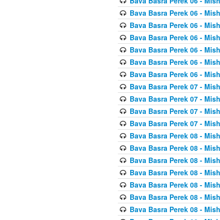
Bava Basra Perek 06 - Mis
Bava Basra Perek 06 - Mis
Bava Basra Perek 06 - Mis
Bava Basra Perek 06 - Mis
Bava Basra Perek 06 - Mis
Bava Basra Perek 06 - Mis
Bava Basra Perek 06 - Mis
Bava Basra Perek 07 - Mis
Bava Basra Perek 07 - Mis
Bava Basra Perek 07 - Mis
Bava Basra Perek 07 - Mis
Bava Basra Perek 08 - Mis
Bava Basra Perek 08 - Mis
Bava Basra Perek 08 - Mis
Bava Basra Perek 08 - Mis
Bava Basra Perek 08 - Mis
Bava Basra Perek 08 - Mis
Bava Basra Perek 08 - Mis