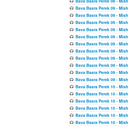
Bava Basra Perek 08 - Mis
Bava Basra Perek 09 - Mis
Bava Basra Perek 09 - Mis
Bava Basra Perek 09 - Mis
Bava Basra Perek 09 - Mis
Bava Basra Perek 09 - Mis
Bava Basra Perek 09 - Mis
Bava Basra Perek 09 - Mis
Bava Basra Perek 09 - Mis
Bava Basra Perek 09 - Mis
Bava Basra Perek 09 - Mis
Bava Basra Perek 09 - Mis
Bava Basra Perek 10 - Mis
Bava Basra Perek 10 - Mis
Bava Basra Perek 10 - Mis
Bava Basra Perek 10 - Mis
Bava Basra Perek 10 - Mis
Bava Basra Perek 10 - Mis