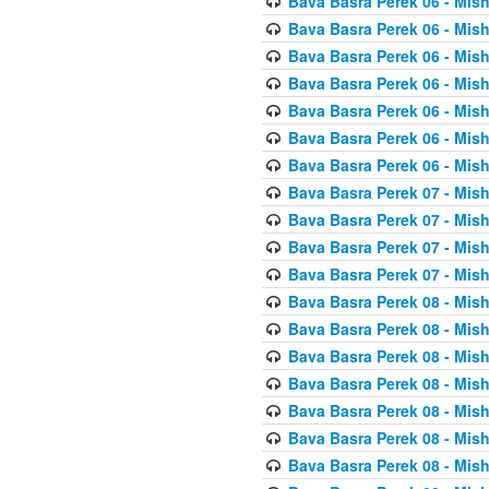
Bava Basra Perek 06 - Mis
Bava Basra Perek 06 - Mis
Bava Basra Perek 06 - Mis
Bava Basra Perek 06 - Mis
Bava Basra Perek 06 - Mis
Bava Basra Perek 06 - Mis
Bava Basra Perek 06 - Mis
Bava Basra Perek 07 - Mis
Bava Basra Perek 07 - Mis
Bava Basra Perek 07 - Mis
Bava Basra Perek 07 - Mis
Bava Basra Perek 08 - Mis
Bava Basra Perek 08 - Mis
Bava Basra Perek 08 - Mis
Bava Basra Perek 08 - Mis
Bava Basra Perek 08 - Mis
Bava Basra Perek 08 - Mis
Bava Basra Perek 08 - Mis