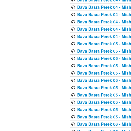
Bava Basra Perek 04 - Mis
Bava Basra Perek 04 - Mis
Bava Basra Perek 04 - Mis
Bava Basra Perek 04 - Mis
Bava Basra Perek 04 - Mis
Bava Basra Perek 05 - Mis
Bava Basra Perek 05 - Mis
Bava Basra Perek 05 - Mis
Bava Basra Perek 05 - Mis
Bava Basra Perek 05 - Mis
Bava Basra Perek 05 - Mis
Bava Basra Perek 05 - Mis
Bava Basra Perek 05 - Mis
Bava Basra Perek 05 - Mis
Bava Basra Perek 05 - Mis
Bava Basra Perek 05 - Mis
Bava Basra Perek 06 - Mis