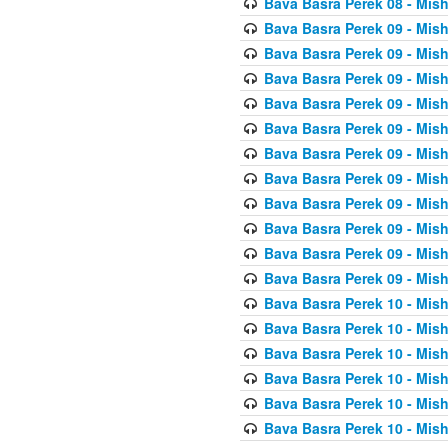
Bava Basra Perek 08 - Mis
Bava Basra Perek 09 - Mis
Bava Basra Perek 09 - Mis
Bava Basra Perek 09 - Mis
Bava Basra Perek 09 - Mis
Bava Basra Perek 09 - Mis
Bava Basra Perek 09 - Mis
Bava Basra Perek 09 - Mis
Bava Basra Perek 09 - Mis
Bava Basra Perek 09 - Mis
Bava Basra Perek 09 - Mis
Bava Basra Perek 09 - Mis
Bava Basra Perek 10 - Mis
Bava Basra Perek 10 - Mis
Bava Basra Perek 10 - Mis
Bava Basra Perek 10 - Mis
Bava Basra Perek 10 - Mis
Bava Basra Perek 10 - Mis