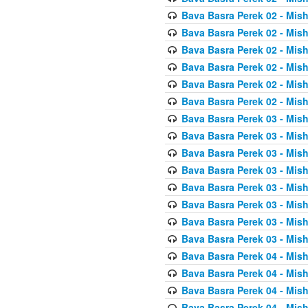
Bava Basra Perek 02 - Mis
Bava Basra Perek 02 - Mis
Bava Basra Perek 02 - Mis
Bava Basra Perek 02 - Mis
Bava Basra Perek 02 - Mis
Bava Basra Perek 02 - Mis
Bava Basra Perek 03 - Mis
Bava Basra Perek 03 - Mis
Bava Basra Perek 03 - Mis
Bava Basra Perek 03 - Mis
Bava Basra Perek 03 - Mis
Bava Basra Perek 03 - Mis
Bava Basra Perek 03 - Mis
Bava Basra Perek 03 - Mis
Bava Basra Perek 04 - Mis
Bava Basra Perek 04 - Mis
Bava Basra Perek 04 - Mis
Bava Basra Perek 04 - Mis