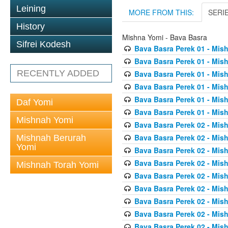
Leining
MORE FROM THIS:
SERI
History
Mishna Yomi - Bava Basra
Sifrei Kodesh
Bava Basra Perek 01 - Mis
Bava Basra Perek 01 - Mis
RECENTLY ADDED
Bava Basra Perek 01 - Mis
Bava Basra Perek 01 - Mis
Bava Basra Perek 01 - Mis
Daf Yomi
Bava Basra Perek 01 - Mis
Mishnah Yomi
Bava Basra Perek 02 - Mis
Bava Basra Perek 02 - Mis
Mishnah Berurah
Yomi
Bava Basra Perek 02 - Mis
Bava Basra Perek 02 - Mis
Mishnah Torah Yomi
Bava Basra Perek 02 - Mis
Bava Basra Perek 02 - Mis
Bava Basra Perek 02 - Mis
Bava Basra Perek 02 - Mis
Bava Basra Perek 02 - Mis