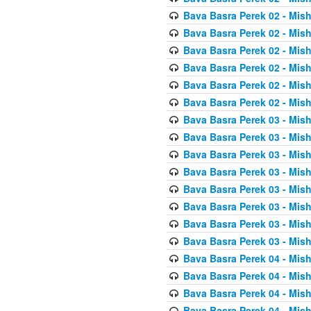
Bava Basra Perek 02 - Mis
Bava Basra Perek 02 - Mis
Bava Basra Perek 02 - Mis
Bava Basra Perek 02 - Mis
Bava Basra Perek 02 - Mis
Bava Basra Perek 02 - Mis
Bava Basra Perek 03 - Mis
Bava Basra Perek 03 - Mis
Bava Basra Perek 03 - Mis
Bava Basra Perek 03 - Mis
Bava Basra Perek 03 - Mis
Bava Basra Perek 03 - Mis
Bava Basra Perek 03 - Mis
Bava Basra Perek 03 - Mis
Bava Basra Perek 04 - Mis
Bava Basra Perek 04 - Mis
Bava Basra Perek 04 - Mis
Bava Basra Perek 04 - Mis