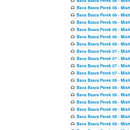
Bava Basra Perek 06 - Mis
Bava Basra Perek 06 - Mis
Bava Basra Perek 06 - Mis
Bava Basra Perek 06 - Mis
Bava Basra Perek 06 - Mis
Bava Basra Perek 06 - Mis
Bava Basra Perek 06 - Mis
Bava Basra Perek 07 - Mis
Bava Basra Perek 07 - Mis
Bava Basra Perek 07 - Mis
Bava Basra Perek 07 - Mis
Bava Basra Perek 08 - Mis
Bava Basra Perek 08 - Mis
Bava Basra Perek 08 - Mis
Bava Basra Perek 08 - Mis
Bava Basra Perek 08 - Mis
Bava Basra Perek 08 - Mis
Bava Basra Perek 08 - Mis