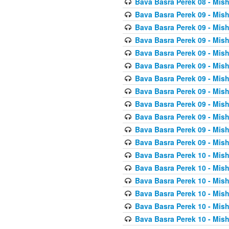
Bava Basra Perek 08 - Mis
Bava Basra Perek 09 - Mis
Bava Basra Perek 09 - Mis
Bava Basra Perek 09 - Mis
Bava Basra Perek 09 - Mis
Bava Basra Perek 09 - Mis
Bava Basra Perek 09 - Mis
Bava Basra Perek 09 - Mis
Bava Basra Perek 09 - Mis
Bava Basra Perek 09 - Mis
Bava Basra Perek 09 - Mis
Bava Basra Perek 09 - Mis
Bava Basra Perek 10 - Mis
Bava Basra Perek 10 - Mis
Bava Basra Perek 10 - Mis
Bava Basra Perek 10 - Mis
Bava Basra Perek 10 - Mis
Bava Basra Perek 10 - Mis