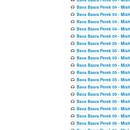
Bava Basra Perek 04 - Mis
Bava Basra Perek 04 - Mis
Bava Basra Perek 04 - Mis
Bava Basra Perek 04 - Mis
Bava Basra Perek 04 - Mis
Bava Basra Perek 05 - Mis
Bava Basra Perek 05 - Mis
Bava Basra Perek 05 - Mis
Bava Basra Perek 05 - Mis
Bava Basra Perek 05 - Mis
Bava Basra Perek 05 - Mis
Bava Basra Perek 05 - Mis
Bava Basra Perek 05 - Mis
Bava Basra Perek 05 - Mis
Bava Basra Perek 05 - Mis
Bava Basra Perek 05 - Mis
Bava Basra Perek 06 - Mis