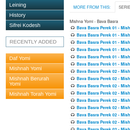
Leining
MORE FROM THIS:
SERI
History
Mishna Yomi - Bava Basra
Sifrei Kodesh
Bava Basra Perek 01 - Mis
Bava Basra Perek 01 - Mis
RECENTLY ADDED
Bava Basra Perek 01 - Mis
Bava Basra Perek 01 - Mis
Bava Basra Perek 01 - Mis
Daf Yomi
Bava Basra Perek 01 - Mis
Mishnah Yomi
Bava Basra Perek 02 - Mis
Bava Basra Perek 02 - Mis
Mishnah Berurah
Yomi
Bava Basra Perek 02 - Mis
Bava Basra Perek 02 - Mis
Mishnah Torah Yomi
Bava Basra Perek 02 - Mis
Bava Basra Perek 02 - Mis
Bava Basra Perek 02 - Mis
Bava Basra Perek 02 - Mis
Bava Basra Perek 02 - Mis