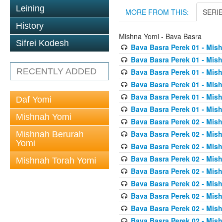
Leining
MORE FROM THIS:
SERI
History
Mishna Yomi - Bava Basra
Sifrei Kodesh
Bava Basra Perek 01 - Mis
Bava Basra Perek 01 - Mis
RECENTLY ADDED
Bava Basra Perek 01 - Mis
Bava Basra Perek 01 - Mis
Bava Basra Perek 01 - Mis
Daf Yomi
Bava Basra Perek 01 - Mis
Mishnah Yomi
Bava Basra Perek 02 - Mis
Bava Basra Perek 02 - Mis
Mishnah Berurah
Yomi
Bava Basra Perek 02 - Mis
Bava Basra Perek 02 - Mis
Mishnah Torah Yomi
Bava Basra Perek 02 - Mis
Bava Basra Perek 02 - Mis
Bava Basra Perek 02 - Mis
Bava Basra Perek 02 - Mis
Bava Basra Perek 02 - Mis