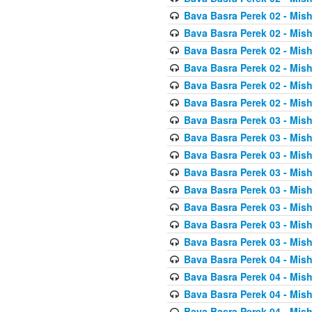
Bava Basra Perek 02 - Mis
Bava Basra Perek 02 - Mis
Bava Basra Perek 02 - Mis
Bava Basra Perek 02 - Mis
Bava Basra Perek 02 - Mis
Bava Basra Perek 02 - Mis
Bava Basra Perek 03 - Mis
Bava Basra Perek 03 - Mis
Bava Basra Perek 03 - Mis
Bava Basra Perek 03 - Mis
Bava Basra Perek 03 - Mis
Bava Basra Perek 03 - Mis
Bava Basra Perek 03 - Mis
Bava Basra Perek 03 - Mis
Bava Basra Perek 04 - Mis
Bava Basra Perek 04 - Mis
Bava Basra Perek 04 - Mis
Bava Basra Perek 04 - Mis