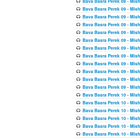
Bava Basra Perek 08 - Mis
Bava Basra Perek 09 - Mis
Bava Basra Perek 09 - Mis
Bava Basra Perek 09 - Mis
Bava Basra Perek 09 - Mis
Bava Basra Perek 09 - Mis
Bava Basra Perek 09 - Mis
Bava Basra Perek 09 - Mis
Bava Basra Perek 09 - Mis
Bava Basra Perek 09 - Mis
Bava Basra Perek 09 - Mis
Bava Basra Perek 09 - Mis
Bava Basra Perek 10 - Mis
Bava Basra Perek 10 - Mis
Bava Basra Perek 10 - Mis
Bava Basra Perek 10 - Mis
Bava Basra Perek 10 - Mis
Bava Basra Perek 10 - Mis