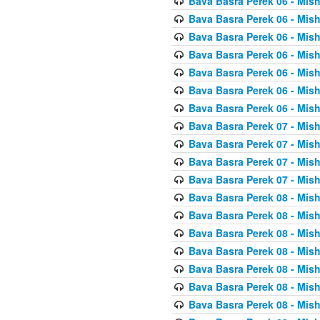
Bava Basra Perek 06 - Mis
Bava Basra Perek 06 - Mis
Bava Basra Perek 06 - Mis
Bava Basra Perek 06 - Mis
Bava Basra Perek 06 - Mis
Bava Basra Perek 06 - Mis
Bava Basra Perek 06 - Mis
Bava Basra Perek 07 - Mis
Bava Basra Perek 07 - Mis
Bava Basra Perek 07 - Mis
Bava Basra Perek 07 - Mis
Bava Basra Perek 08 - Mis
Bava Basra Perek 08 - Mis
Bava Basra Perek 08 - Mis
Bava Basra Perek 08 - Mis
Bava Basra Perek 08 - Mis
Bava Basra Perek 08 - Mis
Bava Basra Perek 08 - Mis