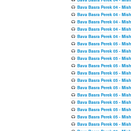
Bava Basra Perek 04 - Mis
Bava Basra Perek 04 - Mis
Bava Basra Perek 04 - Mis
Bava Basra Perek 04 - Mis
Bava Basra Perek 04 - Mis
Bava Basra Perek 05 - Mis
Bava Basra Perek 05 - Mis
Bava Basra Perek 05 - Mis
Bava Basra Perek 05 - Mis
Bava Basra Perek 05 - Mis
Bava Basra Perek 05 - Mis
Bava Basra Perek 05 - Mis
Bava Basra Perek 05 - Mis
Bava Basra Perek 05 - Mis
Bava Basra Perek 05 - Mis
Bava Basra Perek 05 - Mis
Bava Basra Perek 06 - Mis