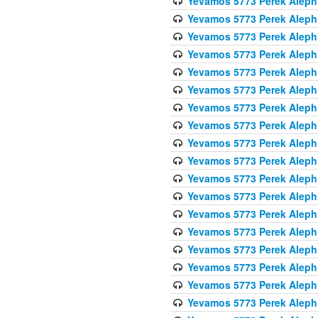
Yevamos 5773 Perek Aleph
Yevamos 5773 Perek Aleph
Yevamos 5773 Perek Aleph
Yevamos 5773 Perek Aleph
Yevamos 5773 Perek Aleph 
Yevamos 5773 Perek Aleph 
Yevamos 5773 Perek Aleph 
Yevamos 5773 Perek Aleph
Yevamos 5773 Perek Aleph
Yevamos 5773 Perek Aleph
Yevamos 5773 Perek Aleph
Yevamos 5773 Perek Aleph
Yevamos 5773 Perek Aleph 
Yevamos 5773 Perek Aleph 
Yevamos 5773 Perek Aleph 
Yevamos 5773 Perek Aleph 
Yevamos 5773 Perek Aleph 
Yevamos 5773 Perek Aleph