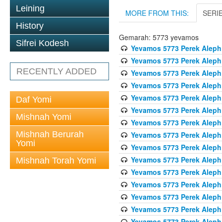
Leining
MORE FROM THIS:
SERI
History
Gemarah: 5773 yevamos
Sifrei Kodesh
Yevamos 5773 Perek Aleph 
Yevamos 5773 Perek Aleph 
RECENTLY ADDED
Yevamos 5773 Perek Aleph
Yevamos 5773 Perek Aleph 
Yevamos 5773 Perek Aleph 
Daf Yomi
Yevamos 5773 Perek Aleph 
Mishnah Yomi
Yevamos 5773 Perek Aleph 
Mishnah Berurah
Yevamos 5773 Perek Aleph 
Yomi
Yevamos 5773 Perek Aleph 
Yevamos 5773 Perek Aleph
Mishnah Torah Yomi
Yevamos 5773 Perek Aleph
Yevamos 5773 Perek Aleph 
Yevamos 5773 Perek Aleph
Yevamos 5773 Perek Aleph
Yevamos 5773 Perek Aleph