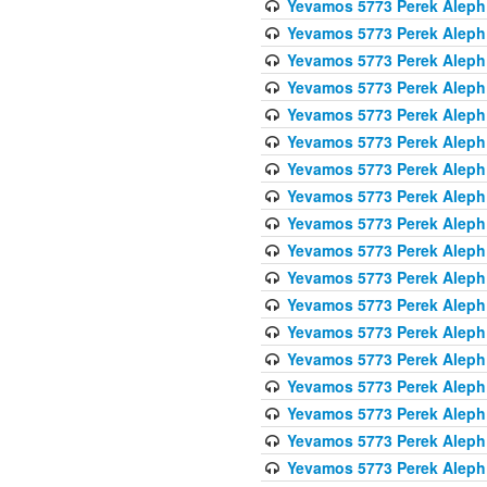
Yevamos 5773 Perek Aleph
Yevamos 5773 Perek Aleph
Yevamos 5773 Perek Aleph
Yevamos 5773 Perek Aleph
Yevamos 5773 Perek Aleph
Yevamos 5773 Perek Aleph
Yevamos 5773 Perek Aleph
Yevamos 5773 Perek Aleph
Yevamos 5773 Perek Aleph
Yevamos 5773 Perek Aleph
Yevamos 5773 Perek Aleph
Yevamos 5773 Perek Aleph
Yevamos 5773 Perek Aleph
Yevamos 5773 Perek Aleph
Yevamos 5773 Perek Aleph
Yevamos 5773 Perek Aleph
Yevamos 5773 Perek Aleph
Yevamos 5773 Perek Aleph