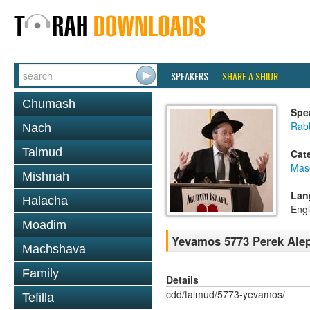
SPEAKERS
SHARE A SHIUR
Chumash
Spe
Rabb
Nach
Talmud
Cat
Mas
Mishnah
Lan
Halacha
Engl
Moadim
Yevamos 5773 Perek Alep
Machshava
Family
Details
cdd/talmud/5773-yevamos/
Tefilla