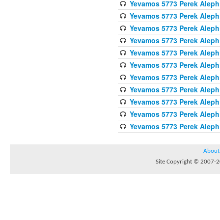
Yevamos 5773 Perek Aleph
Yevamos 5773 Perek Aleph
Yevamos 5773 Perek Aleph
Yevamos 5773 Perek Aleph
Yevamos 5773 Perek Aleph
Yevamos 5773 Perek Aleph
Yevamos 5773 Perek Aleph
Yevamos 5773 Perek Aleph
Yevamos 5773 Perek Aleph
Yevamos 5773 Perek Aleph
Yevamos 5773 Perek Aleph
About
Site Copyright © 2007-20