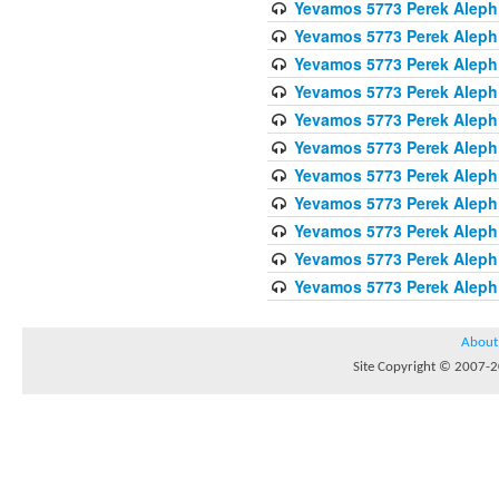
Yevamos 5773 Perek Aleph
Yevamos 5773 Perek Aleph
Yevamos 5773 Perek Aleph
Yevamos 5773 Perek Aleph
Yevamos 5773 Perek Aleph
Yevamos 5773 Perek Aleph
Yevamos 5773 Perek Aleph
Yevamos 5773 Perek Aleph
Yevamos 5773 Perek Aleph
Yevamos 5773 Perek Aleph
Yevamos 5773 Perek Aleph
About
Site Copyright © 2007-20