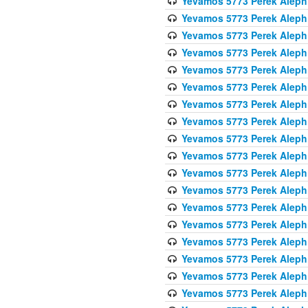
Yevamos 5773 Perek Aleph
Yevamos 5773 Perek Aleph
Yevamos 5773 Perek Aleph
Yevamos 5773 Perek Aleph
Yevamos 5773 Perek Aleph 
Yevamos 5773 Perek Aleph 
Yevamos 5773 Perek Aleph 
Yevamos 5773 Perek Aleph
Yevamos 5773 Perek Aleph
Yevamos 5773 Perek Aleph
Yevamos 5773 Perek Aleph
Yevamos 5773 Perek Aleph
Yevamos 5773 Perek Aleph 
Yevamos 5773 Perek Aleph 
Yevamos 5773 Perek Aleph 
Yevamos 5773 Perek Aleph 
Yevamos 5773 Perek Aleph 
Yevamos 5773 Perek Aleph