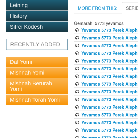
Leining
MORE FROM THIS:
SERI
History
Gemarah: 5773 yevamos
Sifrei Kodesh
Yevamos 5773 Perek Aleph 
Yevamos 5773 Perek Aleph 
RECENTLY ADDED
Yevamos 5773 Perek Aleph
Yevamos 5773 Perek Aleph 
Yevamos 5773 Perek Aleph 
Daf Yomi
Yevamos 5773 Perek Aleph 
Mishnah Yomi
Yevamos 5773 Perek Aleph 
Mishnah Berurah
Yevamos 5773 Perek Aleph 
Yomi
Yevamos 5773 Perek Aleph 
Yevamos 5773 Perek Aleph
Mishnah Torah Yomi
Yevamos 5773 Perek Aleph
Yevamos 5773 Perek Aleph 
Yevamos 5773 Perek Aleph
Yevamos 5773 Perek Aleph
Yevamos 5773 Perek Aleph