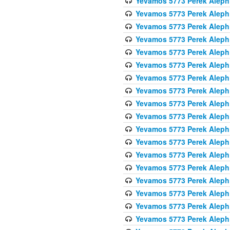
Yevamos 5773 Perek Aleph
Yevamos 5773 Perek Aleph
Yevamos 5773 Perek Aleph
Yevamos 5773 Perek Aleph
Yevamos 5773 Perek Aleph 
Yevamos 5773 Perek Aleph 
Yevamos 5773 Perek Aleph 
Yevamos 5773 Perek Aleph
Yevamos 5773 Perek Aleph
Yevamos 5773 Perek Aleph
Yevamos 5773 Perek Aleph
Yevamos 5773 Perek Aleph
Yevamos 5773 Perek Aleph 
Yevamos 5773 Perek Aleph 
Yevamos 5773 Perek Aleph 
Yevamos 5773 Perek Aleph 
Yevamos 5773 Perek Aleph 
Yevamos 5773 Perek Aleph