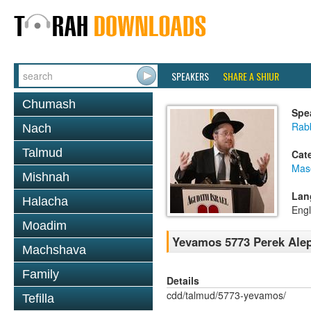
SPEAKERS
SHARE A SHIUR
Chumash
Spe
Rabb
Nach
Talmud
Cat
Mas
Mishnah
Lan
Halacha
Engl
Moadim
Yevamos 5773 Perek Alep
Machshava
Family
Details
cdd/talmud/5773-yevamos/
Tefilla