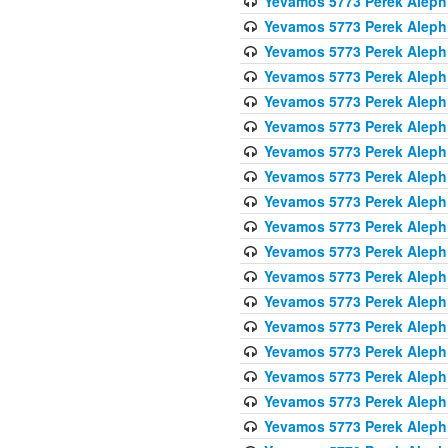
Yevamos 5773 Perek Aleph
Yevamos 5773 Perek Aleph
Yevamos 5773 Perek Aleph
Yevamos 5773 Perek Aleph
Yevamos 5773 Perek Aleph 
Yevamos 5773 Perek Aleph 
Yevamos 5773 Perek Aleph 
Yevamos 5773 Perek Aleph
Yevamos 5773 Perek Aleph
Yevamos 5773 Perek Aleph
Yevamos 5773 Perek Aleph
Yevamos 5773 Perek Aleph
Yevamos 5773 Perek Aleph 
Yevamos 5773 Perek Aleph 
Yevamos 5773 Perek Aleph 
Yevamos 5773 Perek Aleph 
Yevamos 5773 Perek Aleph 
Yevamos 5773 Perek Aleph