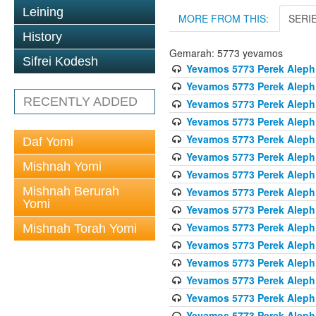
Leining
MORE FROM THIS:
SERI
History
Gemarah: 5773 yevamos
Sifrei Kodesh
Yevamos 5773 Perek Aleph 
Yevamos 5773 Perek Aleph 
RECENTLY ADDED
Yevamos 5773 Perek Aleph
Yevamos 5773 Perek Aleph 
Yevamos 5773 Perek Aleph 
Daf Yomi
Yevamos 5773 Perek Aleph 
Mishnah Yomi
Yevamos 5773 Perek Aleph 
Mishnah Berurah
Yevamos 5773 Perek Aleph 
Yomi
Yevamos 5773 Perek Aleph 
Yevamos 5773 Perek Aleph
Mishnah Torah Yomi
Yevamos 5773 Perek Aleph
Yevamos 5773 Perek Aleph 
Yevamos 5773 Perek Aleph
Yevamos 5773 Perek Aleph
Yevamos 5773 Perek Aleph