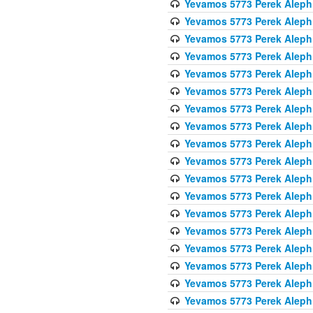
Yevamos 5773 Perek Aleph
Yevamos 5773 Perek Aleph
Yevamos 5773 Perek Aleph
Yevamos 5773 Perek Aleph
Yevamos 5773 Perek Aleph
Yevamos 5773 Perek Aleph
Yevamos 5773 Perek Aleph
Yevamos 5773 Perek Aleph
Yevamos 5773 Perek Aleph
Yevamos 5773 Perek Aleph
Yevamos 5773 Perek Aleph
Yevamos 5773 Perek Aleph
Yevamos 5773 Perek Aleph
Yevamos 5773 Perek Aleph
Yevamos 5773 Perek Aleph
Yevamos 5773 Perek Aleph
Yevamos 5773 Perek Aleph
Yevamos 5773 Perek Aleph