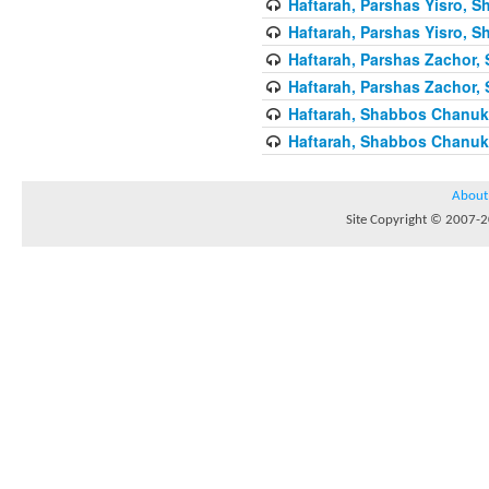
Haftarah, Parshas Yisro, Sh
Haftarah, Parshas Yisro, Sh
Haftarah, Parshas Zachor, 
Haftarah, Parshas Zachor, 
Haftarah, Shabbos Chanuka
Haftarah, Shabbos Chanuka
About
Site Copyright © 2007-20