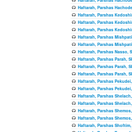
Haftarah, Parshas Hachode
Haftarah, Parshas Kedoshi
Haftarah, Parshas Kedoshi
Haftarah, Parshas Kedoshi
Haftarah, Parshas Mishpati
Haftarah, Parshas Mishpati
Haftarah, Parshas Nasso, S
Haftarah, Parshas Parah, S
Haftarah, Parshas Parah, S
Haftarah, Parshas Parah, S
Haftarah, Parshas Pekudei,
Haftarah, Parshas Pekudei,
Haftarah, Parshas Shelach,
Haftarah, Parshas Shelach,
Haftarah, Parshas Shemos,
Haftarah, Parshas Shemos,
Haftarah, Parshas Shoftim,