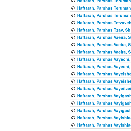
Haftarah, Parshas Terumah,
Haftarah, Parshas Terumah,
Haftarah, Parshas Terumah,
Haftarah, Parshas Tetzaveh
Haftarah, Parshas Tzav, Sh
Haftarah, Parshas Vaeira, S
Haftarah, Parshas Vaeira, S
Haftarah, Parshas Vaeira, S
Haftarah, Parshas Vayechi,
Haftarah, Parshas Vayechi,
Haftarah, Parshas Vayeishe
Haftarah, Parshas Vayeishe
Haftarah, Parshas Vayeitzei
Haftarah, Parshas Vayigash
Haftarah, Parshas Vayigash
Haftarah, Parshas Vayigash
Haftarah, Parshas Vayishla
Haftarah, Parshas Vayishla