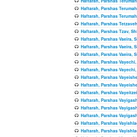
Haftarah, Parshas Terumah,
Haftarah, Parshas Terumah,
Haftarah, Parshas Terumah,
Haftarah, Parshas Tetzaveh
Haftarah, Parshas Tzav, Sh
Haftarah, Parshas Vaeira, S
Haftarah, Parshas Vaeira, S
Haftarah, Parshas Vaeira, S
Haftarah, Parshas Vayechi,
Haftarah, Parshas Vayechi,
Haftarah, Parshas Vayeishe
Haftarah, Parshas Vayeishe
Haftarah, Parshas Vayeitzei
Haftarah, Parshas Vayigash
Haftarah, Parshas Vayigash
Haftarah, Parshas Vayigash
Haftarah, Parshas Vayishla
Haftarah, Parshas Vayishla