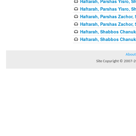
Haftarah, Parshas Yisro, Sh
Haftarah, Parshas Yisro, Sh
Haftarah, Parshas Zachor, 
Haftarah, Parshas Zachor, 
Haftarah, Shabbos Chanuka
Haftarah, Shabbos Chanuka
About
Site Copyright © 2007-20