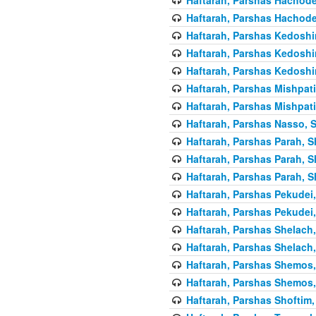
Haftarah, Parshas Hachode
Haftarah, Parshas Kedoshi
Haftarah, Parshas Kedoshi
Haftarah, Parshas Kedoshi
Haftarah, Parshas Mishpati
Haftarah, Parshas Mishpati
Haftarah, Parshas Nasso, S
Haftarah, Parshas Parah, S
Haftarah, Parshas Parah, S
Haftarah, Parshas Parah, S
Haftarah, Parshas Pekudei,
Haftarah, Parshas Pekudei,
Haftarah, Parshas Shelach,
Haftarah, Parshas Shelach,
Haftarah, Parshas Shemos,
Haftarah, Parshas Shemos,
Haftarah, Parshas Shoftim,