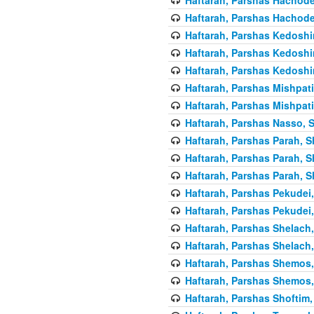
Haftarah, Parshas Hachode
Haftarah, Parshas Kedoshi
Haftarah, Parshas Kedoshi
Haftarah, Parshas Kedoshi
Haftarah, Parshas Mishpati
Haftarah, Parshas Mishpati
Haftarah, Parshas Nasso, S
Haftarah, Parshas Parah, S
Haftarah, Parshas Parah, S
Haftarah, Parshas Parah, S
Haftarah, Parshas Pekudei,
Haftarah, Parshas Pekudei,
Haftarah, Parshas Shelach,
Haftarah, Parshas Shelach,
Haftarah, Parshas Shemos,
Haftarah, Parshas Shemos,
Haftarah, Parshas Shoftim,