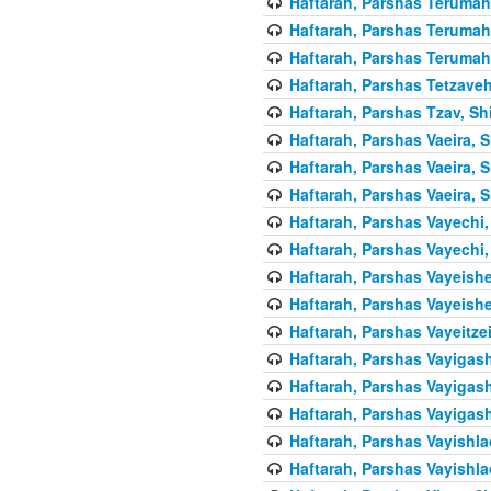
Haftarah, Parshas Terumah,
Haftarah, Parshas Terumah,
Haftarah, Parshas Terumah,
Haftarah, Parshas Tetzaveh
Haftarah, Parshas Tzav, Sh
Haftarah, Parshas Vaeira, S
Haftarah, Parshas Vaeira, S
Haftarah, Parshas Vaeira, S
Haftarah, Parshas Vayechi,
Haftarah, Parshas Vayechi,
Haftarah, Parshas Vayeishe
Haftarah, Parshas Vayeishe
Haftarah, Parshas Vayeitzei
Haftarah, Parshas Vayigash
Haftarah, Parshas Vayigash
Haftarah, Parshas Vayigash
Haftarah, Parshas Vayishla
Haftarah, Parshas Vayishla