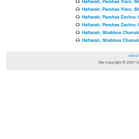
Haftarah, Parshas Yisro, Sh
Haftarah, Parshas Yisro, Sh
Haftarah, Parshas Zachor, 
Haftarah, Parshas Zachor, 
Haftarah, Shabbos Chanuka
Haftarah, Shabbos Chanuka
About
Site Copyright © 2007-20