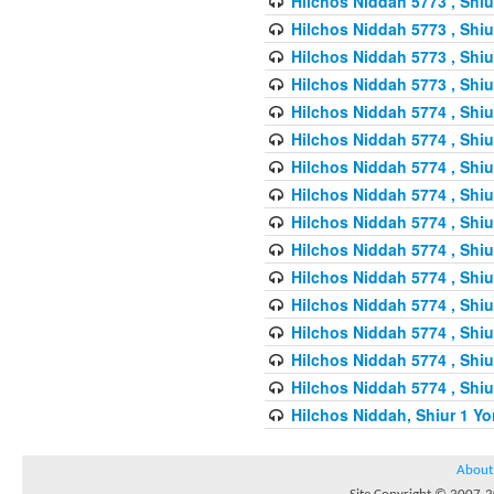
Hilchos Niddah 5773 , Shiu
Hilchos Niddah 5773 , Shiu
Hilchos Niddah 5773 , Shiu
Hilchos Niddah 5773 , Shiu
Hilchos Niddah 5774 , Shiu
Hilchos Niddah 5774 , Shiu
Hilchos Niddah 5774 , Shiu
Hilchos Niddah 5774 , Shiu
Hilchos Niddah 5774 , Shiu
Hilchos Niddah 5774 , Shiu
Hilchos Niddah 5774 , Shiu
Hilchos Niddah 5774 , Shiu
Hilchos Niddah 5774 , Shiu
Hilchos Niddah 5774 , Shiu
Hilchos Niddah 5774 , Shiu
Hilchos Niddah, Shiur 1 Yo
About