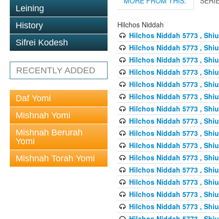
MORE FROM THIS:
SERI
Leining
Hilchos Niddah
History
Hilchos Niddah 5773 , Shiu
Sifrei Kodesh
Hilchos Niddah 5773 , Shiu
Hilchos Niddah 5773 , Shiu
RECENTLY ADDED
Hilchos Niddah 5773 , Shiu
Hilchos Niddah 5773 , Shiu
Hilchos Niddah 5773 , Shiu
Daf Yomi
Hilchos Niddah 5773 , Shiu
Mishnah Yomi
Hilchos Niddah 5773 , Shiu
Mishnah Berurah
Hilchos Niddah 5773 , Shiu
Yomi
Hilchos Niddah 5773 , Shiu
Hilchos Niddah 5773 , Shiu
Mishnah Torah Yomi
Hilchos Niddah 5773 , Shiu
Hilchos Niddah 5773 , Shiu
Hilchos Niddah 5773 , Shiu
Hilchos Niddah 5773 , Shiu
Hilchos Niddah 5773 , Shiu