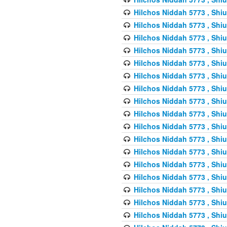
Hilchos Niddah 5773 , Shiu
Hilchos Niddah 5773 , Shiu
Hilchos Niddah 5773 , Shiu
Hilchos Niddah 5773 , Shiu
Hilchos Niddah 5773 , Shiu
Hilchos Niddah 5773 , Shiu
Hilchos Niddah 5773 , Shiu
Hilchos Niddah 5773 , Shiu
Hilchos Niddah 5773 , Shiu
Hilchos Niddah 5773 , Shiu
Hilchos Niddah 5773 , Shiu
Hilchos Niddah 5773 , Shiu
Hilchos Niddah 5773 , Shiu
Hilchos Niddah 5773 , Shiu
Hilchos Niddah 5773 , Shiu
Hilchos Niddah 5773 , Shiu
Hilchos Niddah 5773 , Shiu