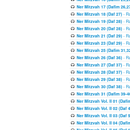
Ner Mitzvah 17 (Dafim 26,2
Ner Mitzvah 18 (Daf 27)
- R
Ner Mitzvah 19 (Daf 28)
- R
Ner Mitzvah 20 (Daf 28)
- R
Ner Mitzvah 21 (Daf 29)
- R
Ner Mitzvah 23 (Daf 29)
- R
Ner Mitzvah 25 (Dafim 31,3
Ner Mitzvah 26 (Daf 36)
- R
Ner Mitzvah 27 (Daf 37)
- R
Ner Mitzvah 28 (Daf 37)
- R
Ner Mitzvah 29 (Daf 38)
- R
Ner Mitzvah 30 (Daf 38)
- R
Ner Mitzvah 31 (Dafim 39-4
Ner Mitzvah Vol. II 01 (Dafi
Ner Mitzvah Vol. II 02 (Daf 4
Ner Mitzvah Vol. II 03 (Daf 5
Ner Mitzvah Vol. II 04 (Dafi