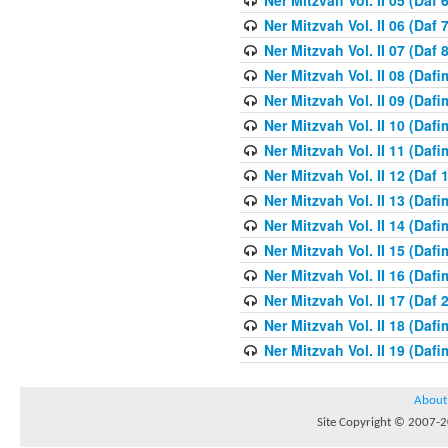
Ner Mitzvah Vol. II 05 (Daf 6
Ner Mitzvah Vol. II 06 (Daf 7
Ner Mitzvah Vol. II 07 (Daf 8
Ner Mitzvah Vol. II 08 (Dafi
Ner Mitzvah Vol. II 09 (Dafi
Ner Mitzvah Vol. II 10 (Dafi
Ner Mitzvah Vol. II 11 (Dafi
Ner Mitzvah Vol. II 12 (Daf 
Ner Mitzvah Vol. II 13 (Dafi
Ner Mitzvah Vol. II 14 (Dafi
Ner Mitzvah Vol. II 15 (Dafi
Ner Mitzvah Vol. II 16 (Dafi
Ner Mitzvah Vol. II 17 (Daf 
Ner Mitzvah Vol. II 18 (Dafi
Ner Mitzvah Vol. II 19 (Dafi
About
Site Copyright © 2007-20