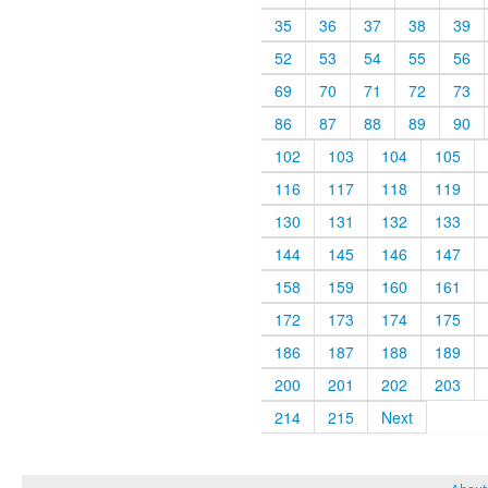
35
36
37
38
39
52
53
54
55
56
69
70
71
72
73
86
87
88
89
90
102
103
104
105
116
117
118
119
130
131
132
133
144
145
146
147
158
159
160
161
172
173
174
175
186
187
188
189
200
201
202
203
214
215
Next