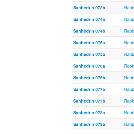
Sanhedrin 073b
Rabb
Sanhedrin 074a
Rabb
Sanhedrin 074b
Rabb
Sanhedrin 075a
Rabb
Sanhedrin 075b
Rabb
Sanhedrin 076a
Rabb
Sanhedrin 076b
Rabb
Sanhedrin 077a
Rabb
Sanhedrin 077b
Rabb
Sanhedrin 078a
Rabb
Sanhedrin 078b
Rabb