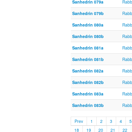
Sanhedrin 079a
Rabb
Sanhedrin 079b
Rabb
Sanhedrin 080a
Rabb
Sanhedrin 080b
Rabb
Sanhedrin 081a
Rabb
Sanhedrin 081b
Rabb
Sanhedrin 082a
Rabb
Sanhedrin 082b
Rabb
Sanhedrin 083a
Rabb
Sanhedrin 083b
Rabb
Prev
1
2
3
4
5
18
19
20
21
22