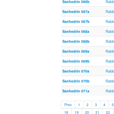
Sanhedrin 066b
Rabb
Sanhedrin 067a
Rabb
Sanhedrin 067b
Rabb
Sanhedrin 068a
Rabb
Sanhedrin 068b
Rabb
Sanhedrin 069a
Rabb
Sanhedrin 069b
Rabb
Sanhedrin 070a
Rabb
Sanhedrin 070b
Rabb
Sanhedrin 071a
Rabb
Prev
1
2
3
4
5
18
19
20
21
22