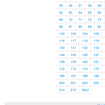
35
36
37
38
39
52
53
54
55
56
69
70
71
72
73
86
87
88
89
90
102
103
104
105
116
117
118
119
130
131
132
133
144
145
146
147
158
159
160
161
172
173
174
175
186
187
188
189
200
201
202
203
214
215
Next