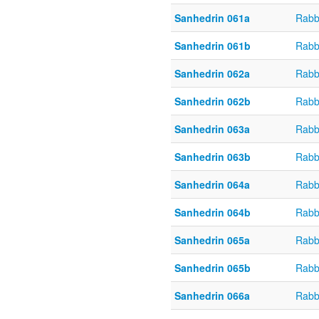
Sanhedrin 061a
Rabb
Sanhedrin 061b
Rabb
Sanhedrin 062a
Rabb
Sanhedrin 062b
Rabb
Sanhedrin 063a
Rabb
Sanhedrin 063b
Rabb
Sanhedrin 064a
Rabb
Sanhedrin 064b
Rabb
Sanhedrin 065a
Rabb
Sanhedrin 065b
Rabb
Sanhedrin 066a
Rabb